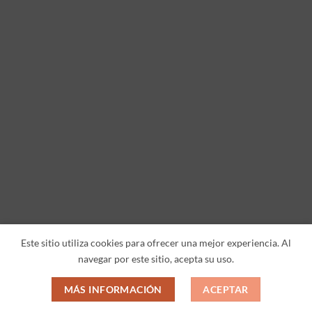
Este sitio utiliza cookies para ofrecer una mejor experiencia. Al
navegar por este sitio, acepta su uso.
MÁS INFORMACIÓN
ACEPTAR