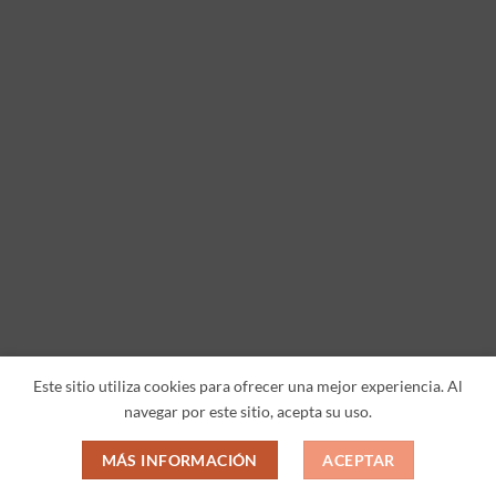
Este sitio utiliza cookies para ofrecer una mejor experiencia. Al
navegar por este sitio, acepta su uso.
MÁS INFORMACIÓN
ACEPTAR