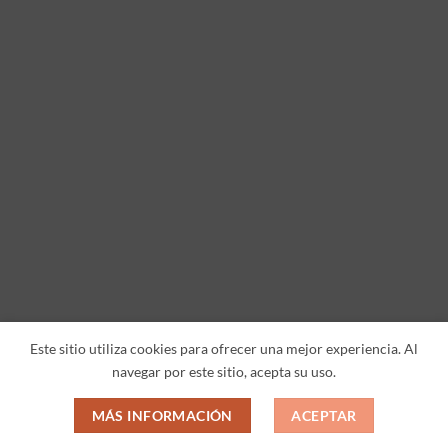
Este sitio utiliza cookies para ofrecer una mejor experiencia. Al
navegar por este sitio, acepta su uso.
MÁS INFORMACIÓN
ACEPTAR