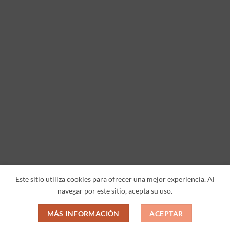
Este sitio utiliza cookies para ofrecer una mejor experiencia. Al
navegar por este sitio, acepta su uso.
MÁS INFORMACIÓN
ACEPTAR