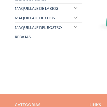
MAQUILLAJE DE LABIOS
MAQUILLAJE DE OJOS
MAQUILLAJE DEL ROSTRO
REBAJAS
CATEGORÍAS
LINKS