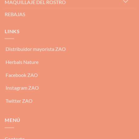
MAQUILLAJE DEL ROSTRO
REBAJAS
LINKS
Distribuidor mayorista ZAO
Herbals Nature
Facebook ZAO
Instagram ZAO
Twitter ZAO
MENÚ
Contacto