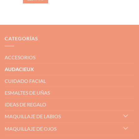
CATEGORÍAS
ACCESORIOS
AUDACIEUX
CUIDADO FACIAL
ESMALTES DE UÑAS
IDEAS DE REGALO
MAQUILLAJE DE LABIOS
MAQUILLAJE DE OJOS