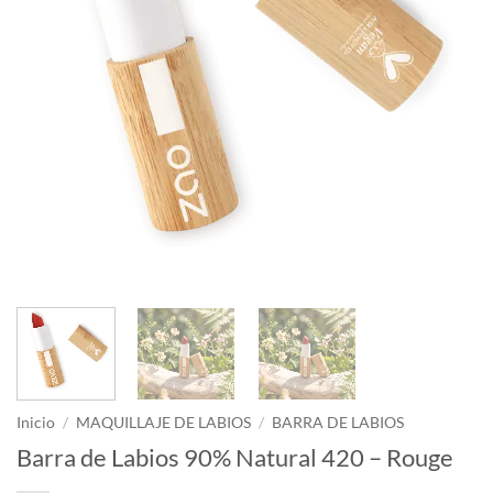
Inicio
/
MAQUILLAJE DE LABIOS
/
BARRA DE LABIOS
Barra de Labios 90% Natural 420 – Rouge