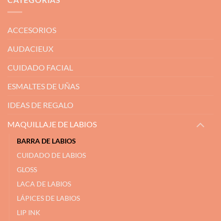
ACCESORIOS
AUDACIEUX
CUIDADO FACIAL
ESMALTES DE UÑAS
IDEAS DE REGALO
MAQUILLAJE DE LABIOS
BARRA DE LABIOS
CUIDADO DE LABIOS
GLOSS
LACA DE LABIOS
LÁPICES DE LABIOS
LIP INK