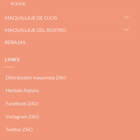
ROUGE
MAQUILLAJE DE OJOS
MAQUILLAJE DEL ROSTRO
REBAJAS
LINKS
Distribuidor mayorista ZAO
Herbals Nature
Facebook ZAO
Instagram ZAO
Twitter ZAO