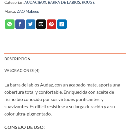
Categorías:
AUDACIEUX
,
BARRA DE LABIOS
,
ROUGE
Marca:
ZAO Makeup
DESCRIPCIÓN
VALORACIONES (4)
La barra de labios Audaz, con un acabado mate, aporta una
cobertura total y confortable. Enriquecida con aceite de
ricino bio conocido por sus virtudes purificantes y
suavizantes. Es difícil resistirse a su larga duración y a su
color ultra-pigmentado.
CONSEJO DE USO: