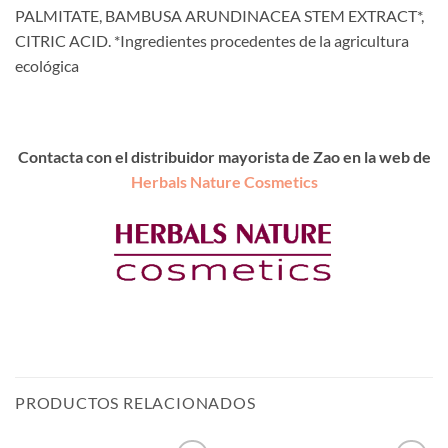
PALMITATE, BAMBUSA ARUNDINACEA STEM EXTRACT*,
CITRIC ACID. *Ingredientes procedentes de la agricultura
ecológica
Contacta con el distribuidor mayorista de Zao en la web de
Herbals Nature Cosmetics
PRODUCTOS RELACIONADOS