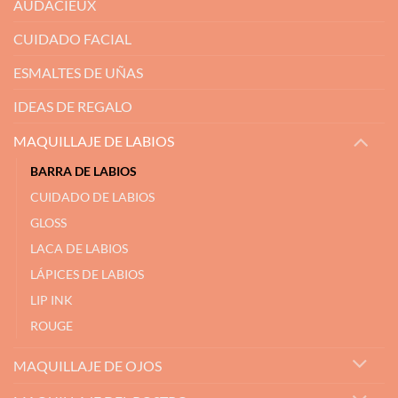
AUDACIEUX
CUIDADO FACIAL
ESMALTES DE UÑAS
IDEAS DE REGALO
MAQUILLAJE DE LABIOS
BARRA DE LABIOS
CUIDADO DE LABIOS
GLOSS
LACA DE LABIOS
LÁPICES DE LABIOS
LIP INK
ROUGE
MAQUILLAJE DE OJOS