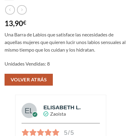
13,90
€
Una Barra de Labios que satisface las necesidades de
aquellas mujeres que quieren lucir unos labios sensuales al
mismo tiempo que los cuidan y los hidratan.
Unidades Vendidas: 8
VOLVER ATRÁS
ELISABETH L.
Zaoista
5/5