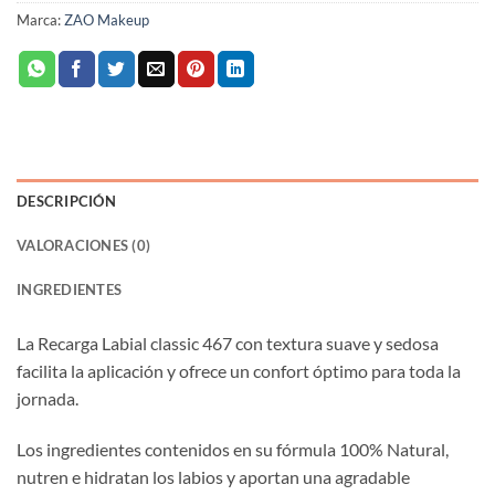
Marca:
ZAO Makeup
DESCRIPCIÓN
VALORACIONES (0)
INGREDIENTES
La Recarga Labial classic 467 con textura suave y sedosa
facilita la aplicación y ofrece un confort óptimo para toda la
jornada.
Los ingredientes contenidos en su fórmula 100% Natural,
nutren e hidratan los labios y aportan una agradable