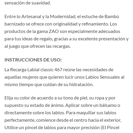
sensación de suavidad.
Entre lo Artesanal y la Modernidad, el estuche de Bambú
barnizado se ofrece con originalidad y refinamiento. Los
productos de la gama ZAO son especialmente adecuados
para tus ideas de regalo, gracias a su excelente presentación y
al juego que ofrecen las recargas.
INSTRUCCIONES DE USO:
La Recarga Labial classic 467 reúne las necesidades de
aquellas mujeres que quieren lucir unos Labios Sensuales al
mismo tiempo que cuidan de su hidratación.
Elija su color de acuerdo a su tono de piel, su ropa y por
supuesto su estado de ánimo. Aplicar sobre un bálsamo o
directamente sobre los labios. Para maquillar sus labios
perfectamente, comience desde el centro hacia el exterior,
Utilice un pincel de labios para mayor precisión (El Pincel