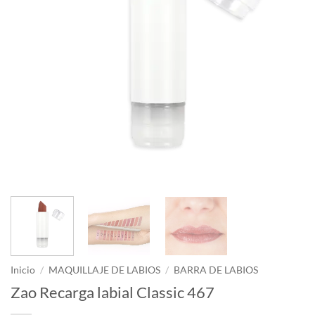
Inicio
/
MAQUILLAJE DE LABIOS
/
BARRA DE LABIOS
Zao Recarga labial Classic 467