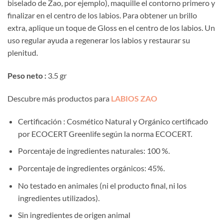
biselado de Zao, por ejemplo), maquille el contorno primero y
finalizar en el centro de los labios. Para obtener un brillo
extra, aplique un toque de Gloss en el centro de los labios. Un
uso regular ayuda a regenerar los labios y restaurar su
plenitud.
Peso neto :
3.5 gr
Descubre más productos para
LABIOS ZAO
Certificación : Cosmético Natural y Orgánico certificado
por ECOCERT Greenlife según la norma ECOCERT.
Porcentaje de ingredientes naturales: 100 %.
Porcentaje de ingredientes orgánicos: 45%.
No testado en animales (ni el producto final, ni los
ingredientes utilizados).
Sin ingredientes de origen animal