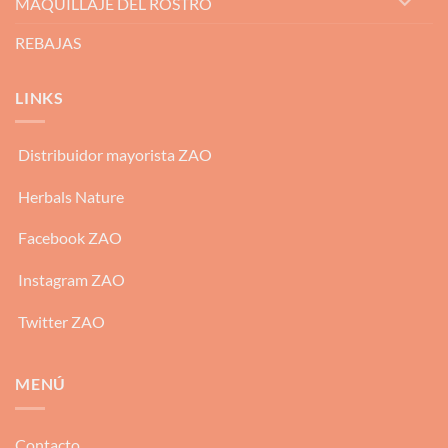
MAQUILLAJE DEL ROSTRO
REBAJAS
LINKS
Distribuidor mayorista ZAO
Herbals Nature
Facebook ZAO
Instagram ZAO
Twitter ZAO
MENÚ
Contacto