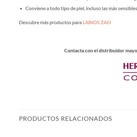
Conviene a todo tipo de piel, incluso las más sensibles
Descubre más productos para
LABIOS ZAO
Contacta con el distribuidor mayo
PRODUCTOS RELACIONADOS