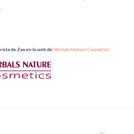
.
rista de Zao en la web de
Herbals Nature Cosmetics