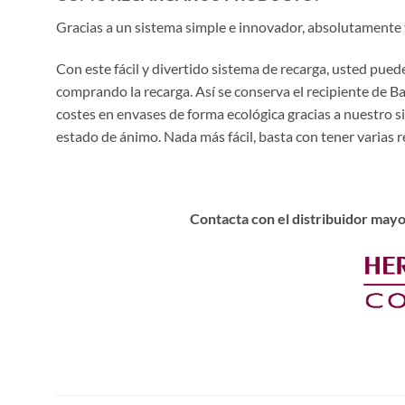
Gracias a un sistema simple e innovador, absolutamente
Con este fácil y divertido sistema de recarga, usted pu
comprando la recarga. Así se conserva el recipiente de B
costes en envases de forma ecológica gracias a nuestro s
estado de ánimo. Nada más fácil, basta con tener varias re
Contacta con el distribuidor mayo