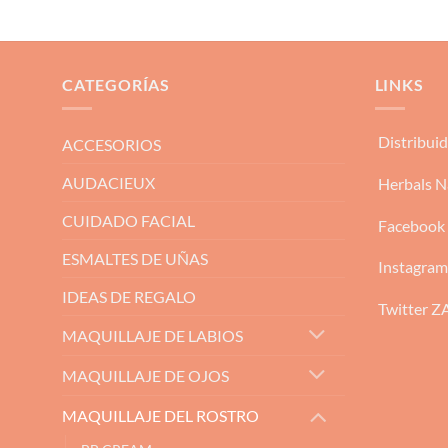
CATEGORÍAS
LINKS
Distribui
ACCESORIOS
AUDACIEUX
Herbals N
CUIDADO FACIAL
Facebook
ESMALTES DE UÑAS
Instagra
IDEAS DE REGALO
Twitter 
MAQUILLAJE DE LABIOS
MAQUILLAJE DE OJOS
MAQUILLAJE DEL ROSTRO