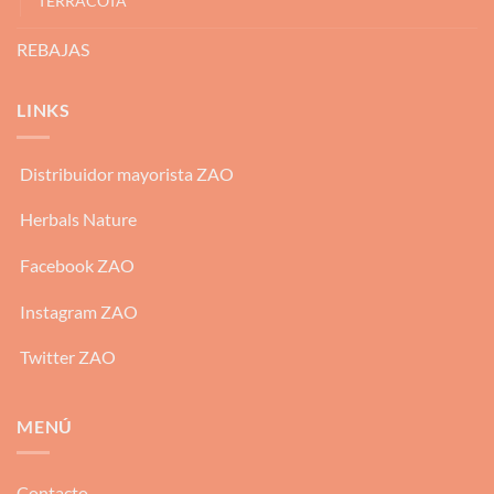
TERRACOTA
REBAJAS
LINKS
Distribuidor mayorista ZAO
Herbals Nature
Facebook ZAO
Instagram ZAO
Twitter ZAO
MENÚ
Contacto