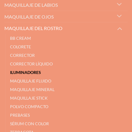
MAQUILLAJE DE LABIOS
MAQUILLAJE DE OJOS
MAQUILLAJE DEL ROSTRO
BB CREAM
COLORETE
CORRECTOR
CORRECTOR LÍQUIDO
ILUMINADORES
MAQUILLAJE FLUIDO
MAQUILLAJE MINERAL
MAQUILLAJE STICK
POLVO COMPACTO
PREBASES
SÉRUM CON COLOR