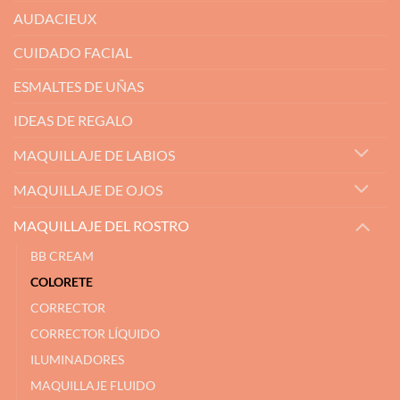
AUDACIEUX
CUIDADO FACIAL
ESMALTES DE UÑAS
IDEAS DE REGALO
MAQUILLAJE DE LABIOS
MAQUILLAJE DE OJOS
MAQUILLAJE DEL ROSTRO
BB CREAM
COLORETE
CORRECTOR
CORRECTOR LÍQUIDO
ILUMINADORES
MAQUILLAJE FLUIDO