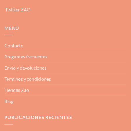
Twitter ZAO
MENÚ
Contacto
Preguntas frecuentes
Envío y devoluciones
Términos y condiciones
Tiendas Zao
Blog
PUBLICACIONES RECIENTES