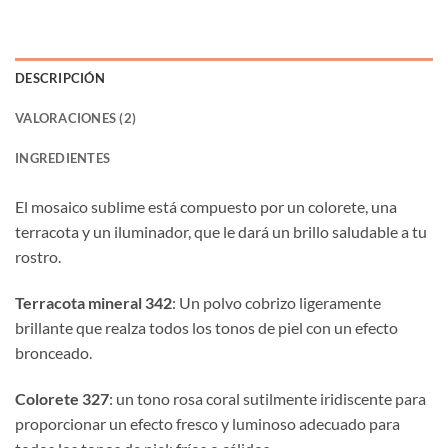
DESCRIPCIÓN
VALORACIONES (2)
INGREDIENTES
El mosaico sublime está compuesto por un colorete, una
terracota y un iluminador, que le dará un brillo saludable a tu
rostro.
Terracota mineral 342
: Un polvo cobrizo ligeramente
brillante que realza todos los tonos de piel con un efecto
bronceado.
Colorete 327
: un tono rosa coral sutilmente iridiscente para
proporcionar un efecto fresco y luminoso adecuado para