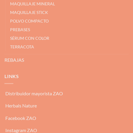
MAQUILLAJE MINERAL
MAQUILLAJE STICK
POLVO COMPACTO
PREBASES
SÉRUM CON COLOR
TERRACOTA
REBAJAS
LINKS
Distribuidor mayorista ZAO
Herbals Nature
Facebook ZAO
Instagram ZAO