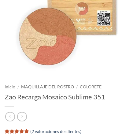
Inicio
/
MAQUILLAJE DEL ROSTRO
/
COLORETE
Zao Recarga Mosaico Sublime 351
(
2
valoraciones de clientes)