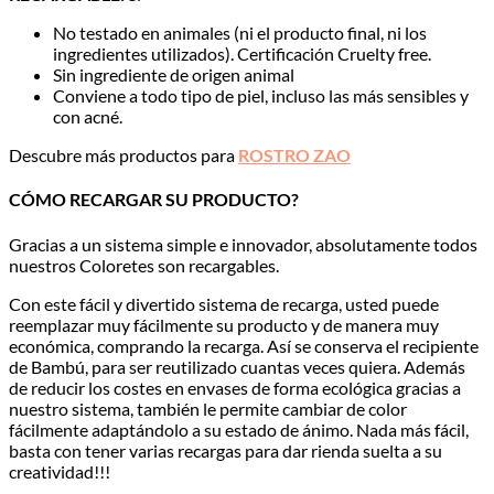
No testado en animales (ni el producto final, ni los
ingredientes utilizados). Certificación Cruelty free.
Sin ingrediente de origen animal
Conviene a todo tipo de piel, incluso las más sensibles y
con acné.
Descubre más productos para
ROSTRO ZAO
CÓMO RECARGAR SU PRODUCTO?
Gracias a un sistema simple e innovador, absolutamente todos
nuestros Coloretes son recargables.
Con este fácil y divertido sistema de recarga, usted puede
reemplazar muy fácilmente su producto y de manera muy
económica, comprando la recarga. Así se conserva el recipiente
de Bambú, para ser reutilizado cuantas veces quiera. Además
de reducir los costes en envases de forma ecológica gracias a
nuestro sistema, también le permite cambiar de color
fácilmente adaptándolo a su estado de ánimo. Nada más fácil,
basta con tener varias recargas para dar rienda suelta a su
creatividad!!!