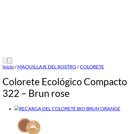
Inicio
/
MAQUILLAJE DEL ROSTRO
/
COLORETE
Colorete Ecológico Compacto
322 – Brun rose