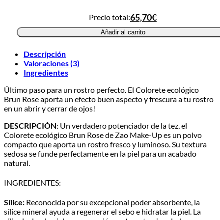
Precio total:
65,70€
Añadir al carrito
Descripción
Valoraciones (3)
Ingredientes
Último paso para un rostro perfecto. El Colorete ecológico
Brun Rose aporta un efecto buen aspecto y frescura a tu rostro
en un abrir y cerrar de ojos!
DESCRIPCIÓN
: Un verdadero potenciador de la tez, el
Colorete ecológico Brun Rose de Zao Make-Up es un polvo
compacto que aporta un rostro fresco y luminoso. Su textura
sedosa se funde perfectamente en la piel para un acabado
natural.
INGREDIENTES:
Sílice:
Reconocida por su excepcional poder absorbente, la
sílice mineral ayuda a regenerar el sebo e hidratar la piel. La