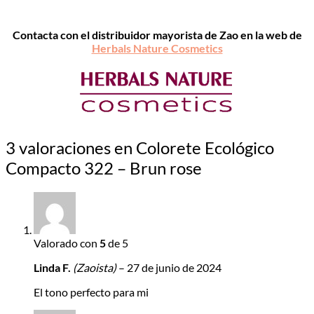
Contacta con el distribuidor mayorista de Zao en la web de
Herbals Nature Cosmetics
3 valoraciones en
Colorete Ecológico
Compacto 322 – Brun rose
Valorado con
5
de 5
Linda F.
(Zaoista)
–
27 de junio de 2024
El tono perfecto para mi