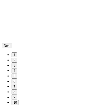
Next
1
2
3
4
5
6
7
8
9
10