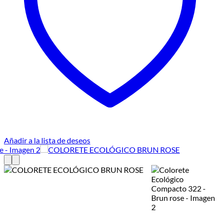
Añadir a la lista de deseos