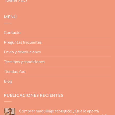
Twitter ZAO
MENÚ
Contacto
Preguntas frecuentes
Envío y devoluciones
Términos y condiciones
Tiendas Zao
Blog
PUBLICACIONES RECIENTES
Comprar maquillaje ecológico: ¿Qué le aporta