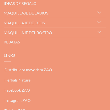
IDEAS DE REGALO
MAQUILLAJE DE LABIOS
MAQUILLAJE DE OJOS
MAQUILLAJE DEL ROSTRO
REBAJAS
LINKS
Distribuidor mayorista ZAO
Herbals Nature
Facebook ZAO
Instagram ZAO