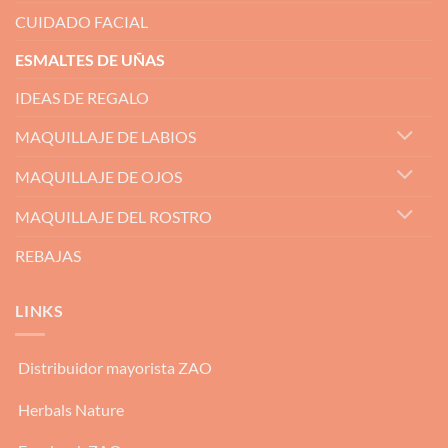
CUIDADO FACIAL
ESMALTES DE UÑAS
IDEAS DE REGALO
MAQUILLAJE DE LABIOS
MAQUILLAJE DE OJOS
MAQUILLAJE DEL ROSTRO
REBAJAS
LINKS
Distribuidor mayorista ZAO
Herbals Nature