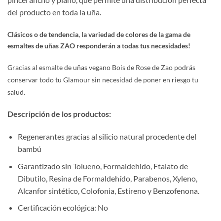
del producto en toda la uña.
Clásicos o de tendencia, la variedad de colores de la gama de
esmaltes de uñas ZAO responderán a todas tus necesidades!
Gracias al esmalte de uñas vegano Bois de Rose de Zao podrás
conservar todo tu Glamour sin necesidad de poner en riesgo tu
salud.
Descripción de los productos:
Regenerantes gracias al silicio natural procedente del
bambú
Garantizado sin Tolueno, Formaldehido, Ftalato de
Dibutilo, Resina de Formaldehído, Parabenos, Xyleno,
Alcanfor sintético, Colofonia, Estireno y Benzofenona.
Certificación ecológica: No