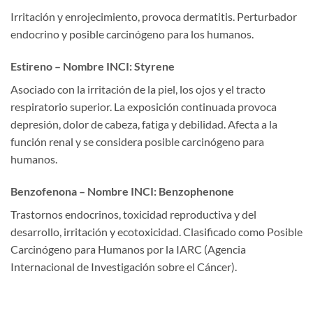
Irritación y enrojecimiento, provoca dermatitis. Perturbador
endocrino y posible carcinógeno para los humanos.
Estireno – Nombre INCI: Styrene
Asociado con la irritación de la piel, los ojos y el tracto
respiratorio superior. La exposición continuada provoca
depresión, dolor de cabeza, fatiga y debilidad. Afecta a la
función renal y se considera posible carcinógeno para
humanos.
Benzofenona – Nombre INCI: Benzophenone
Trastornos endocrinos, toxicidad reproductiva y del
desarrollo, irritación y ecotoxicidad. Clasificado como Posible
Carcinógeno para Humanos por la IARC (Agencia
Internacional de Investigación sobre el Cáncer).