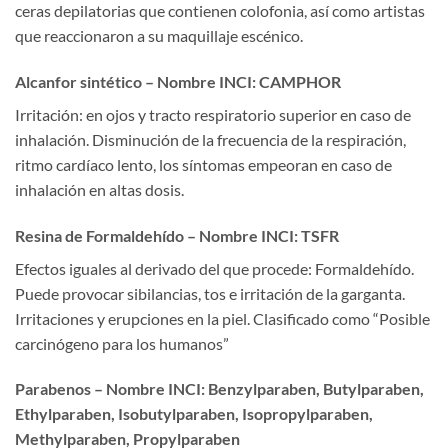
ceras depilatorias que contienen colofonia, así como artistas
que reaccionaron a su maquillaje escénico.
Alcanfor sintético – Nombre INCI: CAMPHOR
Irritación: en ojos y tracto respiratorio superior en caso de
inhalación. Disminución de la frecuencia de la respiración,
ritmo cardíaco lento, los síntomas empeoran en caso de
inhalación en altas dosis.
Resina de Formaldehído – Nombre INCI: TSFR
Efectos iguales al derivado del que procede: Formaldehído.
Puede provocar sibilancias, tos e irritación de la garganta.
Irritaciones y erupciones en la piel. Clasificado como “Posible
carcinógeno para los humanos”
Parabenos – Nombre INCI: Benzylparaben, Butylparaben,
Ethylparaben, Isobutylparaben, Isopropylparaben,
Methylparaben, Propylparaben