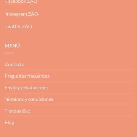
Facebook ZAO
Instagram ZAO
Twitter ZAO
MENÚ
Contacto
Preguntas frecuentes
Envío y devoluciones
Términos y condiciones
Tiendas Zao
Blog