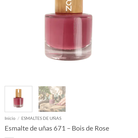
Inicio
/
ESMALTES DE UÑAS
Esmalte de uñas 671 – Bois de Rose