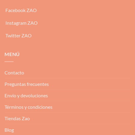
Facebook ZAO
Instagram ZAO
Twitter ZAO
MENÚ
Contacto
Preguntas frecuentes
Envío y devoluciones
Términos y condiciones
Tiendas Zao
Blog