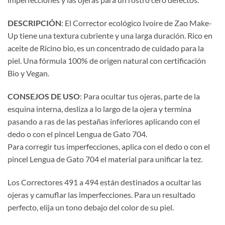
DESCRIPCIÓN
: El Corrector ecológico Ivoire de Zao Make-
Up tiene una textura cubriente y una larga duración. Rico en
aceite de Ricino bio, es un concentrado de cuidado para la
piel. Una fórmula 100% de origen natural con certificación
Bio y Vegan.
CONSEJOS DE USO
: Para ocultar tus ojeras, parte de la
esquina interna, desliza a lo largo de la ojera y termina
pasando a ras de las pestañas inferiores aplicando con el
dedo o con el pincel Lengua de Gato 704.
Para corregir tus imperfecciones, aplica con el dedo o con el
pincel Lengua de Gato 704 el material para unificar la tez.
Los Correctores 491 a 494 están destinados a ocultar las
ojeras y camuflar las imperfecciones. Para un resultado
perfecto, elija un tono debajo del color de su piel.