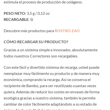
estimula el proceso de producción de colágeno.
PESO NETO:
3,5 g / 0,12 oz
RECARGABLE:
Si
Descubre más productos para
ROSTRO ZAO
CÓMO RECARGAR SU PRODUCTO?
Gracias a un sistema simple e innovador, absolutamente
todos nuestros Correctores son recargables.
Con este fácil y divertido sistema de recarga, usted puede
reemplazar muy fácilmente su producto y de manera muy
económica, comprando la recarga. Así se conserva el
recipiente de Bambú, para ser reutilizado cuantas veces
quiera. Además de reducir los costes en envases de forma
ecológica gracias a nuestro sistema, también le permite
cambiar de color fácilmente adaptándolo a su estado de