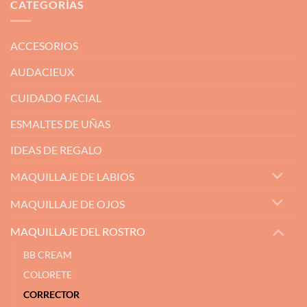
CATEGORÍAS
ACCESORIOS
AUDACIEUX
CUIDADO FACIAL
ESMALTES DE UÑAS
IDEAS DE REGALO
MAQUILLAJE DE LABIOS
MAQUILLAJE DE OJOS
MAQUILLAJE DEL ROSTRO
BB CREAM
COLORETE
CORRECTOR