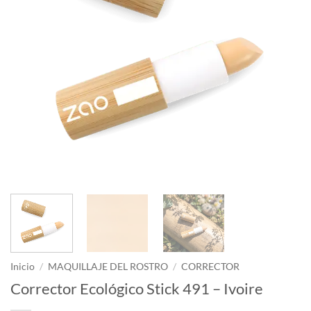
Inicio
/
MAQUILLAJE DEL ROSTRO
/
CORRECTOR
Corrector Ecológico Stick 491 – Ivoire