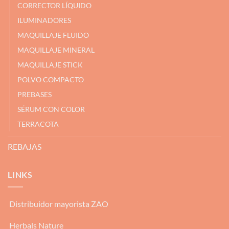
CORRECTOR LÍQUIDO
ILUMINADORES
MAQUILLAJE FLUIDO
MAQUILLAJE MINERAL
MAQUILLAJE STICK
POLVO COMPACTO
PREBASES
SÉRUM CON COLOR
TERRACOTA
REBAJAS
LINKS
Distribuidor mayorista ZAO
Herbals Nature