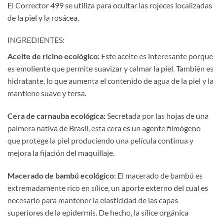
El Corrector 499 se utiliza para ocultar las rojeces localizadas
de la piel y la rosácea.
INGREDIENTES:
Aceite de ricino ecológico:
Este aceite es interesante porque
es emoliente que permite suavizar y calmar la piel. También es
hidratante, lo que aumenta el contenido de agua de la piel y la
mantiene suave y tersa.
Cera de carnauba ecológica:
Secretada por las hojas de una
palmera nativa de Brasil, esta cera es un agente filmógeno
que protege la piel produciendo una película continua y
mejora la fijación del maquillaje.
Macerado de bambú ecológico:
El macerado de bambú es
extremadamente rico en sílice, un aporte externo del cual es
necesario para mantener la elasticidad de las capas
superiores de la epidermis. De hecho, la sílice orgánica