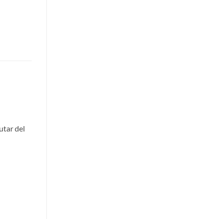
utar del