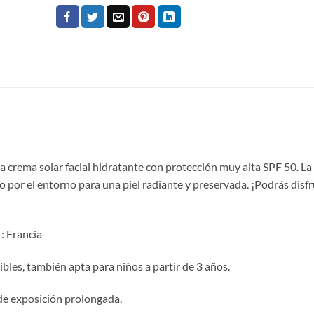
a crema solar facial hidratante con protección muy alta SPF 50. La
o por el entorno para una piel radiante y preservada. ¡Podrás disfr
: Francia
sibles, también apta para niños a partir de 3 años.
de exposición prolongada.