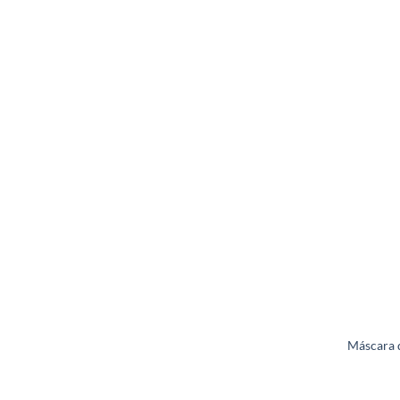
Máscara d