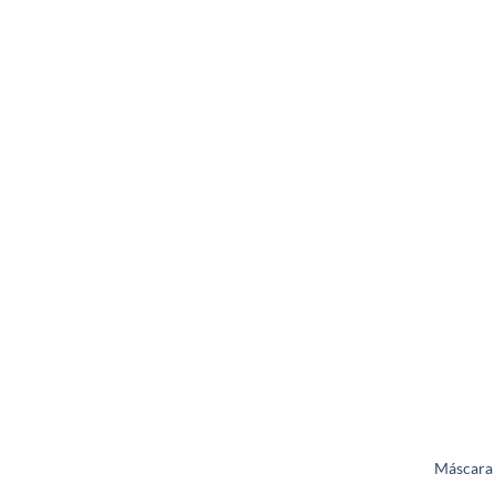
Máscara 