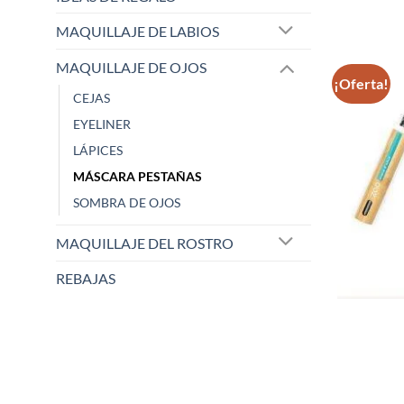
MAQUILLAJE DE LABIOS
MAQUILLAJE DE OJOS
¡Oferta!
CEJAS
EYELINER
LÁPICES
MÁSCARA PESTAÑAS
SOMBRA DE OJOS
MAQUILLAJE DEL ROSTRO
REBAJAS