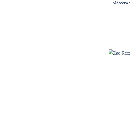
Máscara 