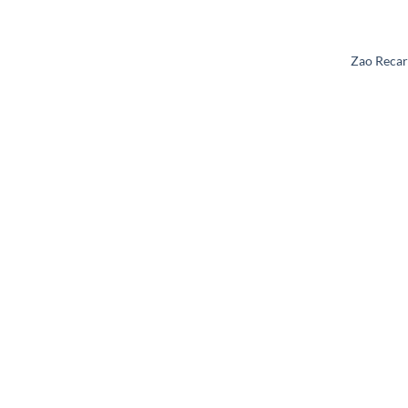
Zao Recar