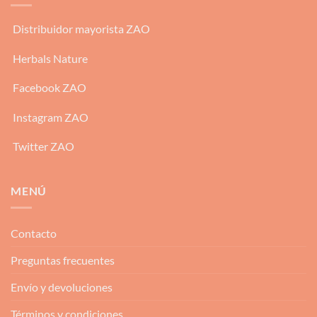
Distribuidor mayorista ZAO
Herbals Nature
Facebook ZAO
Instagram ZAO
Twitter ZAO
MENÚ
Contacto
Preguntas frecuentes
Envío y devoluciones
Términos y condiciones