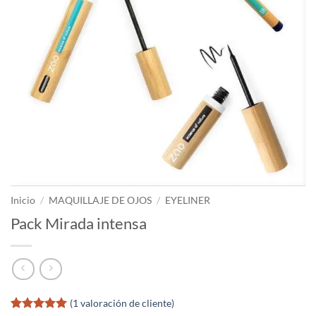
Inicio
/
MAQUILLAJE DE OJOS
/
EYELINER
Pack Mirada intensa
(
1
valoración de cliente)