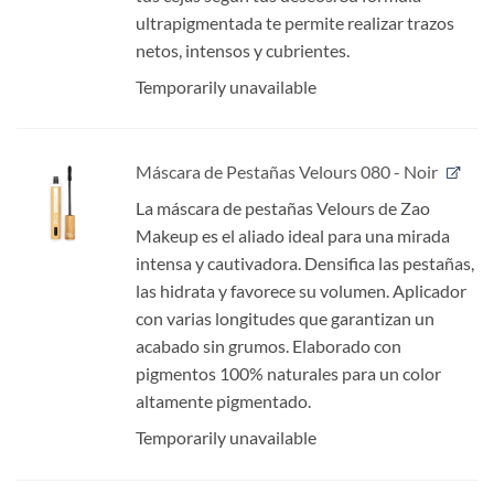
ultrapigmentada te permite realizar trazos
netos, intensos y cubrientes.
Temporarily unavailable
Máscara de Pestañas Velours 080 - Noir
La máscara de pestañas Velours de Zao
Makeup es el aliado ideal para una mirada
intensa y cautivadora. Densifica las pestañas,
las hidrata y favorece su volumen. Aplicador
con varias longitudes que garantizan un
acabado sin grumos. Elaborado con
pigmentos 100% naturales para un color
altamente pigmentado.
Temporarily unavailable