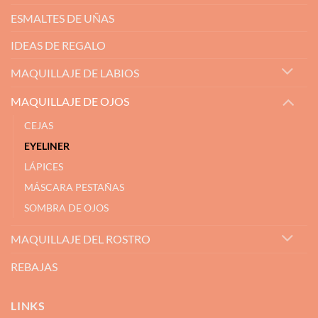
ESMALTES DE UÑAS
IDEAS DE REGALO
MAQUILLAJE DE LABIOS
MAQUILLAJE DE OJOS
CEJAS
EYELINER
LÁPICES
MÁSCARA PESTAÑAS
SOMBRA DE OJOS
MAQUILLAJE DEL ROSTRO
REBAJAS
LINKS