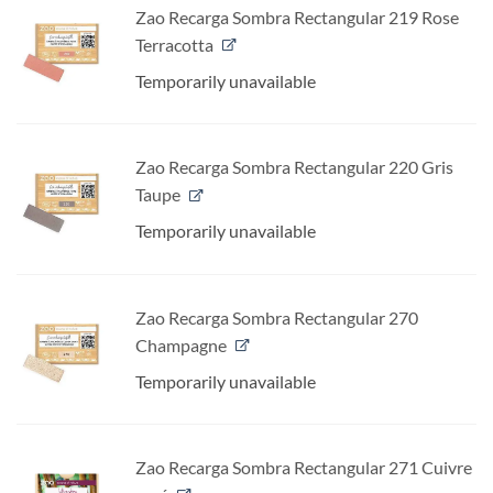
Zao Recarga Sombra Rectangular 219 Rose
Terracotta
Temporarily unavailable
Zao Recarga Sombra Rectangular 220 Gris
Taupe
Temporarily unavailable
Zao Recarga Sombra Rectangular 270
Champagne
Temporarily unavailable
Zao Recarga Sombra Rectangular 271 Cuivre