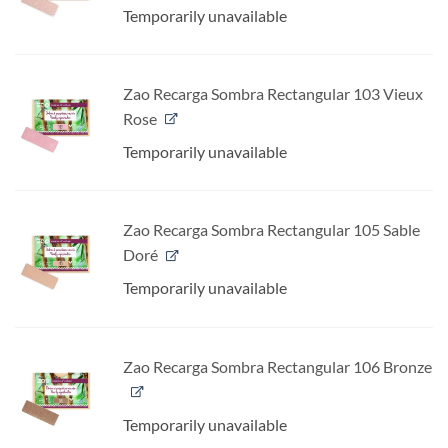
Temporarily unavailable
Zao Recarga Sombra Rectangular 103 Vieux
Rose
Temporarily unavailable
Zao Recarga Sombra Rectangular 105 Sable
Doré
Temporarily unavailable
Zao Recarga Sombra Rectangular 106 Bronze
Temporarily unavailable