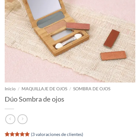
Inicio
/
MAQUILLAJE DE OJOS
/
SOMBRA DE OJOS
Dúo Sombra de ojos
(
3
valoraciones de clientes)