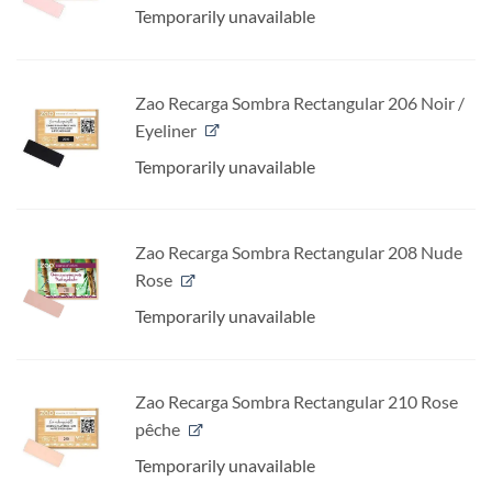
Temporarily unavailable
Zao Recarga Sombra Rectangular 206 Noir /
Eyeliner
Temporarily unavailable
Zao Recarga Sombra Rectangular 208 Nude
Rose
Temporarily unavailable
Zao Recarga Sombra Rectangular 210 Rose
pêche
Temporarily unavailable