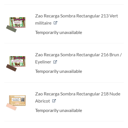
Zao Recarga Sombra Rectangular 213 Vert
militaire
Temporarily unavailable
Zao Recarga Sombra Rectangular 216 Brun /
Eyeliner
Temporarily unavailable
Zao Recarga Sombra Rectangular 218 Nude
Abricot
Temporarily unavailable