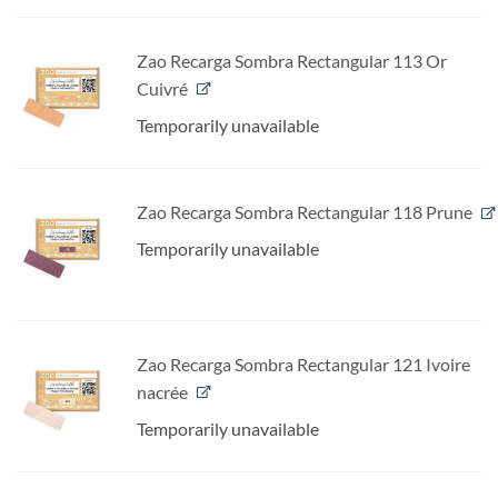
Zao Recarga Sombra Rectangular 113 Or
Cuivré
Temporarily unavailable
Zao Recarga Sombra Rectangular 118 Prune
Temporarily unavailable
Zao Recarga Sombra Rectangular 121 Ivoire
nacrée
Temporarily unavailable