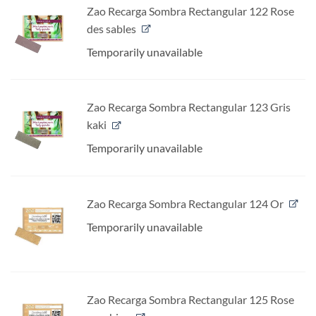
Zao Recarga Sombra Rectangular 122 Rose
des sables
Temporarily unavailable
Zao Recarga Sombra Rectangular 123 Gris
kaki
Temporarily unavailable
Zao Recarga Sombra Rectangular 124 Or
Temporarily unavailable
Zao Recarga Sombra Rectangular 125 Rose