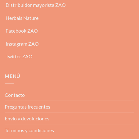
Distribuidor mayorista ZAO
Herbals Nature
Facebook ZAO
Instagram ZAO
Twitter ZAO
MENÚ
Contacto
Preguntas frecuentes
Envío y devoluciones
Términos y condiciones