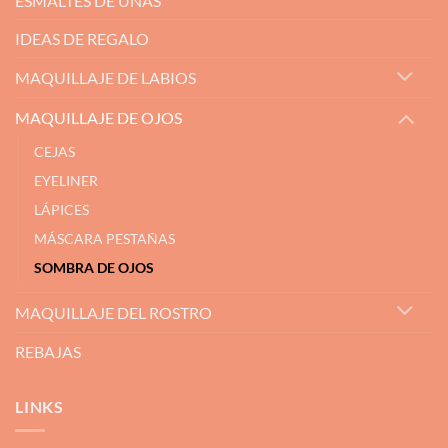
ESMALTES DE UÑAS
IDEAS DE REGALO
MAQUILLAJE DE LABIOS
MAQUILLAJE DE OJOS
CEJAS
EYELINER
LÁPICES
MÁSCARA PESTAÑAS
SOMBRA DE OJOS
MAQUILLAJE DEL ROSTRO
REBAJAS
LINKS