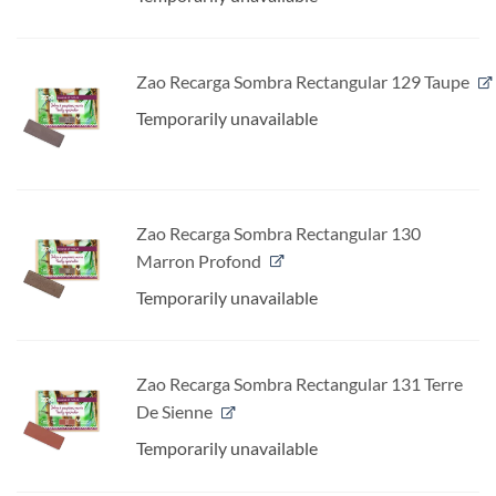
Zao Recarga Sombra Rectangular 129 Taupe
Temporarily unavailable
Zao Recarga Sombra Rectangular 130
Marron Profond
Temporarily unavailable
Zao Recarga Sombra Rectangular 131 Terre
De Sienne
Temporarily unavailable