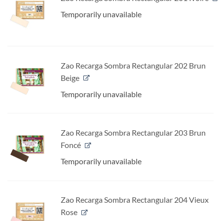
Temporarily unavailable
Zao Recarga Sombra Rectangular 202 Brun
Beige
Temporarily unavailable
Zao Recarga Sombra Rectangular 203 Brun
Foncé
Temporarily unavailable
Zao Recarga Sombra Rectangular 204 Vieux
Rose