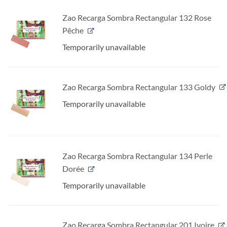
Zao Recarga Sombra Rectangular 132 Rose
Pêche
Temporarily unavailable
Zao Recarga Sombra Rectangular 133 Goldy
Temporarily unavailable
Zao Recarga Sombra Rectangular 134 Perle
Dorée
Temporarily unavailable
Zao Recarga Sombra Rectangular 201 Ivoire