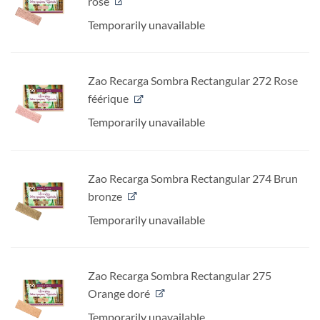
rosé
Temporarily unavailable
Zao Recarga Sombra Rectangular 272 Rose
féérique
Temporarily unavailable
Zao Recarga Sombra Rectangular 274 Brun
bronze
Temporarily unavailable
Zao Recarga Sombra Rectangular 275
Orange doré
Temporarily unavailable