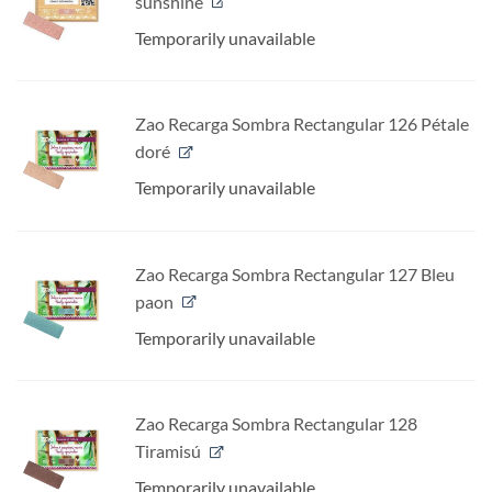
sunshine
Temporarily unavailable
Zao Recarga Sombra Rectangular 126 Pétale
doré
Temporarily unavailable
Zao Recarga Sombra Rectangular 127 Bleu
paon
Temporarily unavailable
Zao Recarga Sombra Rectangular 128
Tiramisú
Temporarily unavailable