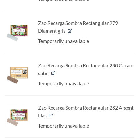
Zao Recarga Sombra Rectangular 279
Diamant gris
Temporarily unavailable
Zao Recarga Sombra Rectangular 280 Cacao
satin
Temporarily unavailable
Zao Recarga Sombra Rectangular 282 Argent
lilas
Temporarily unavailable