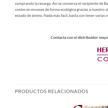
comprando la recarga. Así se conserva el recipiente de B
costes en envases de forma ecológica gracias a nuestro s
estado de ánimo. Nada más fácil, basta con tener varias re
Contacta con el distribuidor mayo
PRODUCTOS RELACIONADOS