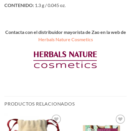
CONTENIDO:
1.3 g / 0.045 oz.
Contacta con el distribuidor mayorista de Zao en la web de
Herbals Nature Cosmetics
PRODUCTOS RELACIONADOS
Añadir
Añadir