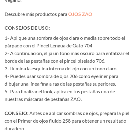
Descubre más productos para
OJOS ZAO
CONSEJOS DE USO:
1- Aplique una sombra de ojos clara o media sobre todo el
párpado con el Pincel Lengua de Gato 704
2- A continuación, elija un tono más oscuro para enfatizar el
borde de las pestañas con el pincel biselado 706.
3- Ilumina la esquina interna del ojo con un tono claro.
4- Puedes usar sombra de ojos 206 como eyeliner para
dibujar una línea fina a ras de las pestañas superiores.
5- Para finalizar el look, aplica en tus pestañas una de
nuestras máscaras de pestañas ZAO.
CONSEJO:
Antes de aplicar sombras de ojos, prepara la piel
con el Primer de ojos fluido 258 para obtener un resultado
duradero.