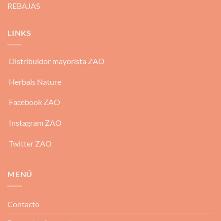
REBAJAS
LINKS
Distribuidor mayorista ZAO
Herbals Nature
Facebook ZAO
Instagram ZAO
Twitter ZAO
MENÚ
Contacto