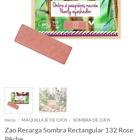
Inicio
/
MAQUILLAJE DE OJOS
/
SOMBRA DE OJOS
Zao Recarga Sombra Rectangular 132 Rose
Pêche