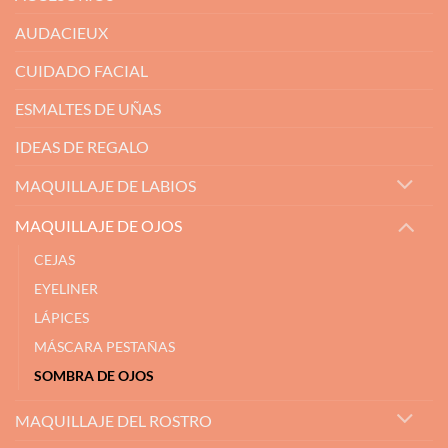
AUDACIEUX
CUIDADO FACIAL
ESMALTES DE UÑAS
IDEAS DE REGALO
MAQUILLAJE DE LABIOS
MAQUILLAJE DE OJOS
CEJAS
EYELINER
LÁPICES
MÁSCARA PESTAÑAS
SOMBRA DE OJOS
MAQUILLAJE DEL ROSTRO