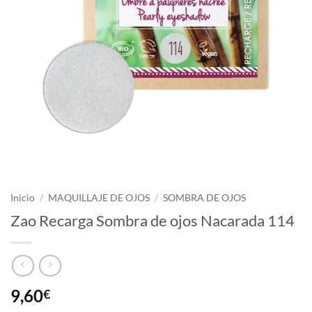
Inicio
/
MAQUILLAJE DE OJOS
/
SOMBRA DE OJOS
Zao Recarga Sombra de ojos Nacarada 114
9,60
€