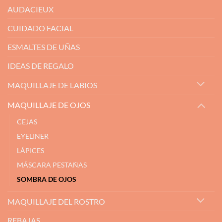
AUDACIEUX
CUIDADO FACIAL
ESMALTES DE UÑAS
IDEAS DE REGALO
MAQUILLAJE DE LABIOS
MAQUILLAJE DE OJOS
CEJAS
EYELINER
LÁPICES
MÁSCARA PESTAÑAS
SOMBRA DE OJOS
MAQUILLAJE DEL ROSTRO
REBAJAS