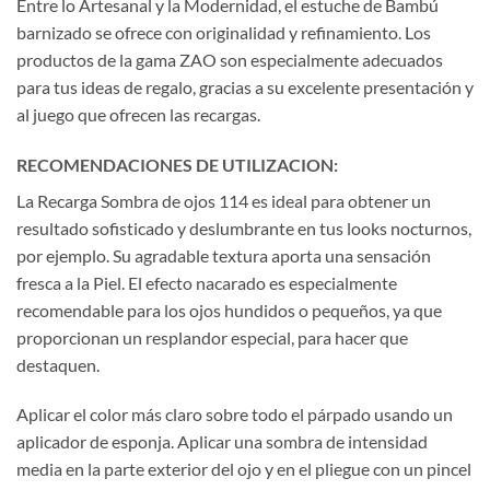
Entre lo Artesanal y la Modernidad, el estuche de Bambú
barnizado se ofrece con originalidad y refinamiento. Los
productos de la gama ZAO son especialmente adecuados
para tus ideas de regalo, gracias a su excelente presentación y
al juego que ofrecen las recargas.
RECOMENDACIONES DE UTILIZACION:
La Recarga Sombra de ojos 114 es ideal para obtener un
resultado sofisticado y deslumbrante en tus looks nocturnos,
por ejemplo. Su agradable textura aporta una sensación
fresca a la Piel. El efecto nacarado es especialmente
recomendable para los ojos hundidos o pequeños, ya que
proporcionan un resplandor especial, para hacer que
destaquen.
Aplicar el color más claro sobre todo el párpado usando un
aplicador de esponja. Aplicar una sombra de intensidad
media en la parte exterior del ojo y en el pliegue con un pincel