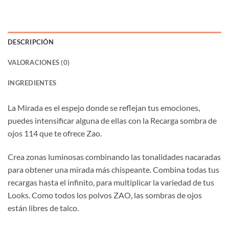
DESCRIPCIÓN
VALORACIONES (0)
INGREDIENTES
La Mirada es el espejo donde se reflejan tus emociones,
puedes intensificar alguna de ellas con la Recarga sombra de
ojos 114 que te ofrece Zao.
Crea zonas luminosas combinando las tonalidades nacaradas
para obtener una mirada más chispeante. Combina todas tus
recargas hasta el infinito, para multiplicar la variedad de tus
Looks. Como todos los polvos ZAO, las sombras de ojos
están libres de talco.