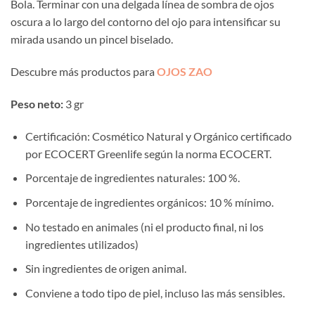
Bola. Terminar con una delgada línea de sombra de ojos
oscura a lo largo del contorno del ojo para intensificar su
mirada usando un pincel biselado.
Descubre más productos para
OJOS ZAO
Peso neto:
3 gr
Certificación: Cosmético Natural y Orgánico certificado
por ECOCERT Greenlife según la norma ECOCERT.
Porcentaje de ingredientes naturales: 100 %.
Porcentaje de ingredientes orgánicos: 10 % mínimo.
No testado en animales (ni el producto final, ni los
ingredientes utilizados)
Sin ingredientes de origen animal.
Conviene a todo tipo de piel, incluso las más sensibles.