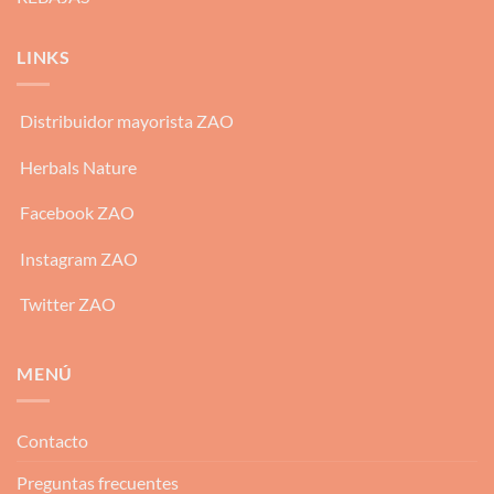
LINKS
Distribuidor mayorista ZAO
Herbals Nature
Facebook ZAO
Instagram ZAO
Twitter ZAO
MENÚ
Contacto
Preguntas frecuentes