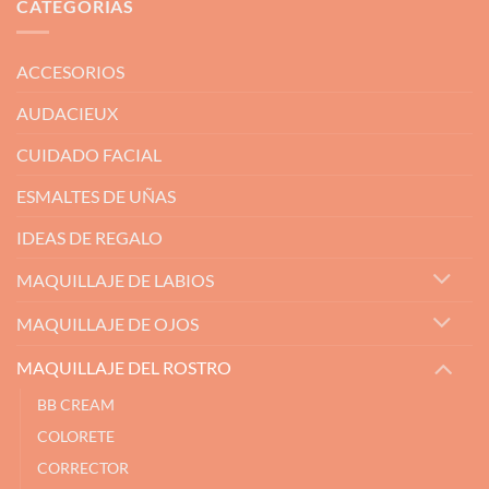
CATEGORÍAS
ACCESORIOS
AUDACIEUX
CUIDADO FACIAL
ESMALTES DE UÑAS
IDEAS DE REGALO
MAQUILLAJE DE LABIOS
MAQUILLAJE DE OJOS
MAQUILLAJE DEL ROSTRO
BB CREAM
COLORETE
CORRECTOR