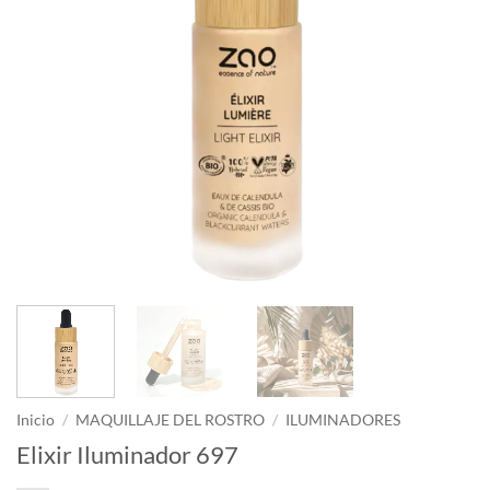
Inicio
/
MAQUILLAJE DEL ROSTRO
/
ILUMINADORES
Elixir Iluminador 697