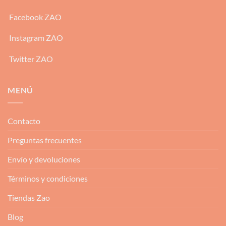
Facebook ZAO
Instagram ZAO
Twitter ZAO
MENÚ
Contacto
Preguntas frecuentes
Envío y devoluciones
Términos y condiciones
Tiendas Zao
Blog