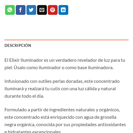
DESCRIPCIÓN
El Elixir Iluminador es un verdadero revelador de luz para tu
piel. Úsalo como iluminador o como base iluminadora.
Infusionado con sutiles perlas doradas, este concentrado
iluminará y realzará tu cutis con una luz cálida y natural
durante todo el día.
Formulado a partir de ingredientes naturales y orgánicos,
este concentrado está enriquecido con agua de grosella
negra orgánica, conocida por sus propiedades antioxidantes
e hidratantes excepcionales.