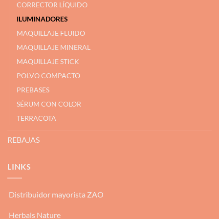
CORRECTOR LÍQUIDO
ILUMINADORES
MAQUILLAJE FLUIDO
MAQUILLAJE MINERAL
MAQUILLAJE STICK
POLVO COMPACTO
PREBASES
SÉRUM CON COLOR
TERRACOTA
REBAJAS
LINKS
Distribuidor mayorista ZAO
Herbals Nature