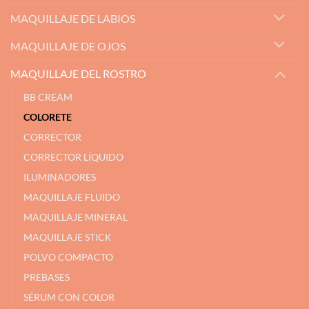
MAQUILLAJE DE LABIOS
MAQUILLAJE DE OJOS
MAQUILLAJE DEL ROSTRO
BB CREAM
COLORETE
CORRECTOR
CORRECTOR LÍQUIDO
ILUMINADORES
MAQUILLAJE FLUIDO
MAQUILLAJE MINERAL
MAQUILLAJE STICK
POLVO COMPACTO
PREBASES
SÉRUM CON COLOR