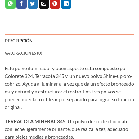
DESCRIPCIÓN
VALORACIONES (0)
Este polvo iluminador y buen aspecto está compuesto por
Colorete 324, Terracota 345 y un nuevo polvo Shine-up oro-
cobrizo. Ayuda a iluminar a la vez que da un efecto bronceado
muy natural y a estructurar el rostro. Los tres polvos se
pueden mezclar o utilizar por separado para lograr su función
original.
TERRACOTA MINERAL 345:
Un polvo de sol de chocolate
con leche ligeramente brillante, que realza la tez, adecuado
para pieles medias a bronceadas.