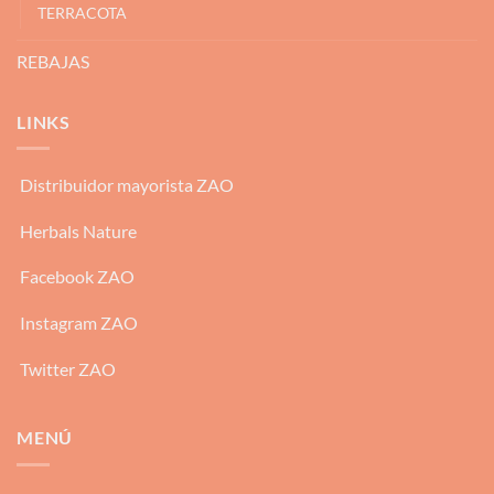
TERRACOTA
REBAJAS
LINKS
Distribuidor mayorista ZAO
Herbals Nature
Facebook ZAO
Instagram ZAO
Twitter ZAO
MENÚ