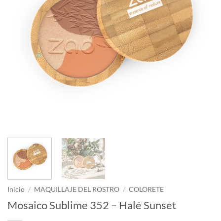
Inicio
/
MAQUILLAJE DEL ROSTRO
/
COLORETE
Mosaico Sublime 352 – Halé Sunset