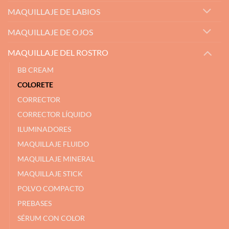
MAQUILLAJE DE LABIOS
MAQUILLAJE DE OJOS
MAQUILLAJE DEL ROSTRO
BB CREAM
COLORETE
CORRECTOR
CORRECTOR LÍQUIDO
ILUMINADORES
MAQUILLAJE FLUIDO
MAQUILLAJE MINERAL
MAQUILLAJE STICK
POLVO COMPACTO
PREBASES
SÉRUM CON COLOR