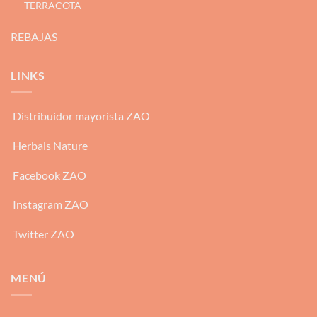
TERRACOTA
REBAJAS
LINKS
Distribuidor mayorista ZAO
Herbals Nature
Facebook ZAO
Instagram ZAO
Twitter ZAO
MENÚ