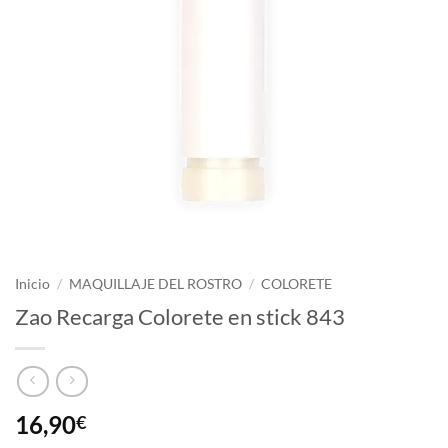
Inicio
/
MAQUILLAJE DEL ROSTRO
/
COLORETE
Zao Recarga Colorete en stick 843
16,90
€