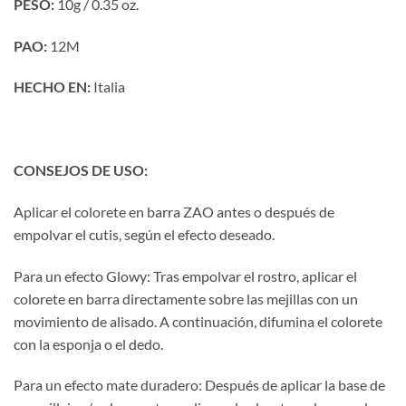
PESO:
10g / 0.35 oz.
PAO:
12M
HECHO
EN:
Italia
CONSEJOS DE USO:
Aplicar el colorete en barra ZAO antes o después de
empolvar el cutis, según el efecto deseado.
Para un efecto Glowy: Tras empolvar el rostro, aplicar el
colorete en barra directamente sobre las mejillas con un
movimiento de alisado. A continuación, difumina el colorete
con la esponja o el dedo.
Para un efecto mate duradero: Después de aplicar la base de