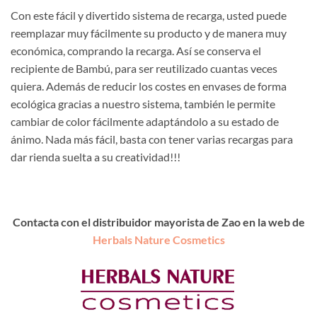
Con este fácil y divertido sistema de recarga, usted puede
reemplazar muy fácilmente su producto y de manera muy
económica, comprando la recarga. Así se conserva el
recipiente de Bambú, para ser reutilizado cuantas veces
quiera. Además de reducir los costes en envases de forma
ecológica gracias a nuestro sistema, también le permite
cambiar de color fácilmente adaptándolo a su estado de
ánimo. Nada más fácil, basta con tener varias recargas para
dar rienda suelta a su creatividad!!!
Contacta con el distribuidor mayorista de Zao en la web de
Herbals Nature Cosmetics