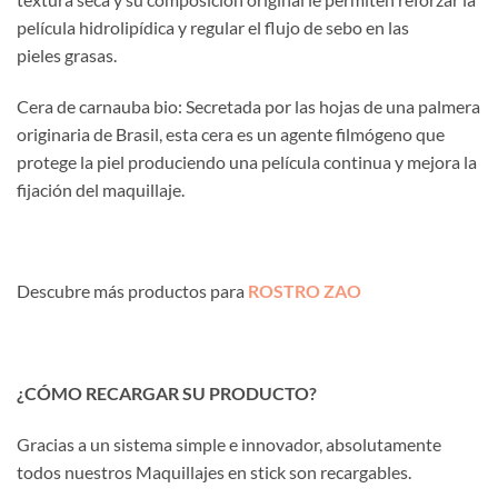
película hidrolipídica y regular el flujo de sebo en las
pieles grasas.
Cera de carnauba bio: Secretada por las hojas de una palmera
originaria de Brasil, esta cera es un agente filmógeno que
protege la piel produciendo una película continua y mejora la
fijación del maquillaje.
Descubre más productos para
ROSTRO ZAO
¿CÓMO RECARGAR SU PRODUCTO?
Gracias a un sistema simple e innovador, absolutamente
todos nuestros Maquillajes en stick son recargables.