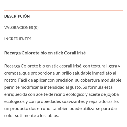
DESCRIPCIÓN
VALORACIONES (0)
INGREDIENTES
Recarga Colorete bio en stick Corail irisé
Recarga Colorete bio en stick corail irisé, con textura ligera y
cremosa, que proporciona un brillo saludable inmediato al
rostro. Fácil de aplicar con precisión, su cobertura modulable
permite modificar la intensidad al gusto. Su fórmula está
enriquecida con aceite de ricino ecológico y aceite de jojoba
ecológicos y con propiedades suavizantes y reparadoras. Es
un producto dos en uno: también puede utilizarse para dar
color sutilmente a los labios.