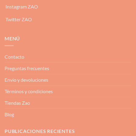
Instagram ZAO
Twitter ZAO
MENÚ
Contacto
Preguntas frecuentes
Envío y devoluciones
Términos y condiciones
Tiendas Zao
Blog
PUBLICACIONES RECIENTES