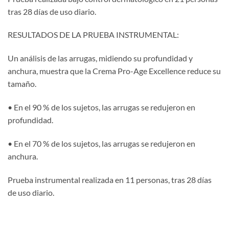
tras 28 días de uso diario.
RESULTADOS DE LA PRUEBA INSTRUMENTAL:
Un análisis de las arrugas, midiendo su profundidad y
anchura, muestra que la Crema Pro-Age Excellence reduce su
tamaño.
• En el 90 % de los sujetos, las arrugas se redujeron en
profundidad.
• En el 70 % de los sujetos, las arrugas se redujeron en
anchura.
Prueba instrumental realizada en 11 personas, tras 28 días
de uso diario.