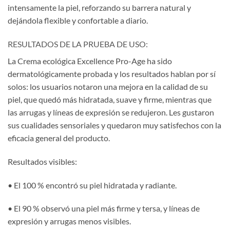
intensamente la piel, reforzando su barrera natural y
dejándola flexible y confortable a diario.
RESULTADOS DE LA PRUEBA DE USO:
La Crema ecológica Excellence Pro-Age ha sido
dermatológicamente probada y los resultados hablan por sí
solos: los usuarios notaron una mejora en la calidad de su
piel, que quedó más hidratada, suave y firme, mientras que
las arrugas y líneas de expresión se redujeron. Les gustaron
sus cualidades sensoriales y quedaron muy satisfechos con la
eficacia general del producto.
Resultados visibles:
• El 100 % encontró su piel hidratada y radiante.
• El 90 % observó una piel más firme y tersa, y líneas de
expresión y arrugas menos visibles.