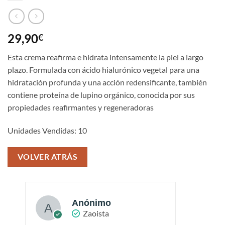
29,90
€
Esta crema reafirma e hidrata intensamente la piel a largo
plazo. Formulada con ácido hialurónico vegetal para una
hidratación profunda y una acción redensificante, también
contiene proteína de lupino orgánico, conocida por sus
propiedades reafirmantes y regeneradoras
Unidades Vendidas: 10
VOLVER ATRÁS
Anónimo
Zaoista