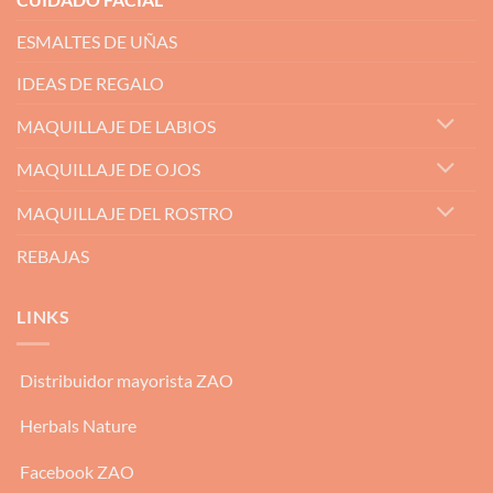
ESMALTES DE UÑAS
IDEAS DE REGALO
MAQUILLAJE DE LABIOS
MAQUILLAJE DE OJOS
MAQUILLAJE DEL ROSTRO
REBAJAS
LINKS
Distribuidor mayorista ZAO
Herbals Nature
Facebook ZAO