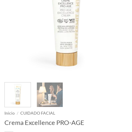
Inicio
/
CUIDADO FACIAL
Crema Excellence PRO-AGE