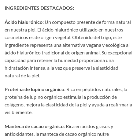
INGREDIENTES DESTACADOS:
Ácido hialurónico:
Un compuesto presente de forma natural
en nuestra piel. El ácido hialurónico utilizado en nuestros
cosméticos es de origen vegetal. Obtenido del trigo, este
ingrediente representa una alternativa vegana y ecológica al
ácido hialurónico tradicional de origen animal. Su excepcional
capacidad para retener la humedad proporciona una
hidratación intensa, a la vez que preserva la elasticidad
natural de la piel.
Proteína de lupino orgánico:
Rica en péptidos naturales, la
proteína de lupino orgánico estimula la producción de
colágeno, mejora la elasticidad de la piel y ayuda a reafirmarla
visiblemente.
Manteca de cacao orgánico:
Rica en ácidos grasos y
antioxidantes, la manteca de cacao orgánico nutre