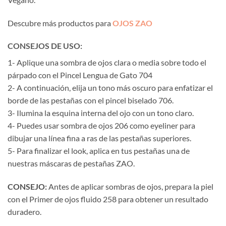
Descubre más productos para
OJOS ZAO
CONSEJOS DE USO:
1- Aplique una sombra de ojos clara o media sobre todo el
párpado con el Pincel Lengua de Gato 704
2- A continuación, elija un tono más oscuro para enfatizar el
borde de las pestañas con el pincel biselado 706.
3- Ilumina la esquina interna del ojo con un tono claro.
4- Puedes usar sombra de ojos 206 como eyeliner para
dibujar una línea fina a ras de las pestañas superiores.
5- Para finalizar el look, aplica en tus pestañas una de
nuestras máscaras de pestañas ZAO.
CONSEJO:
Antes de aplicar sombras de ojos, prepara la piel
con el Primer de ojos fluido 258 para obtener un resultado
duradero.