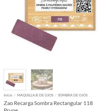
Inicio
/
MAQUILLAJE DE OJOS
/
SOMBRA DE OJOS
Zao Recarga Sombra Rectangular 118
Prune