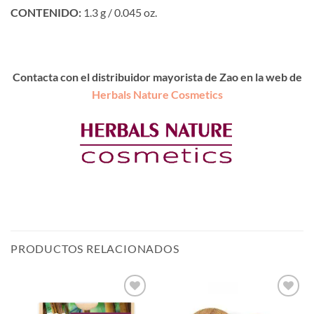
CONTENIDO:
1.3 g / 0.045 oz.
Contacta con el distribuidor mayorista de Zao en la web de
Herbals Nature Cosmetics
PRODUCTOS RELACIONADOS
Añadir
Añadir