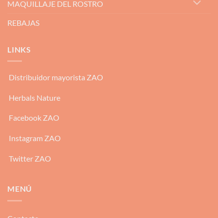
MAQUILLAJE DEL ROSTRO
REBAJAS
LINKS
Distribuidor mayorista ZAO
Herbals Nature
Facebook ZAO
Instagram ZAO
Twitter ZAO
MENÚ