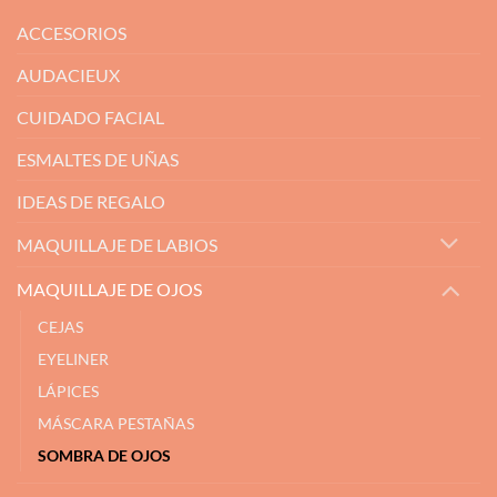
ACCESORIOS
AUDACIEUX
CUIDADO FACIAL
ESMALTES DE UÑAS
IDEAS DE REGALO
MAQUILLAJE DE LABIOS
MAQUILLAJE DE OJOS
CEJAS
EYELINER
LÁPICES
MÁSCARA PESTAÑAS
SOMBRA DE OJOS