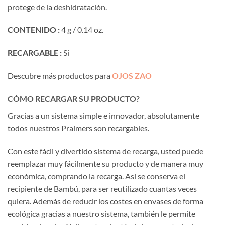
protege de la deshidratación.
CONTENIDO :
4 g / 0.14 oz.
RECARGABLE :
Si
Descubre más productos para
OJOS ZAO
CÓMO RECARGAR SU PRODUCTO?
Gracias a un sistema simple e innovador, absolutamente
todos nuestros Praimers son recargables.
Con este fácil y divertido sistema de recarga, usted puede
reemplazar muy fácilmente su producto y de manera muy
económica, comprando la recarga. Así se conserva el
recipiente de Bambú, para ser reutilizado cuantas veces
quiera. Además de reducir los costes en envases de forma
ecológica gracias a nuestro sistema, también le permite