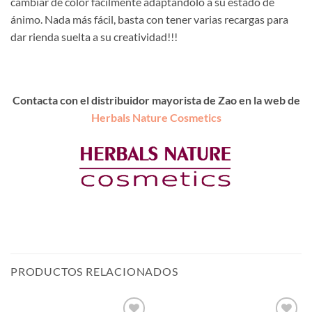
cambiar de color fácilmente adaptándolo a su estado de
ánimo. Nada más fácil, basta con tener varias recargas para
dar rienda suelta a su creatividad!!!
Contacta con el distribuidor mayorista de Zao en la web de
Herbals Nature Cosmetics
PRODUCTOS RELACIONADOS