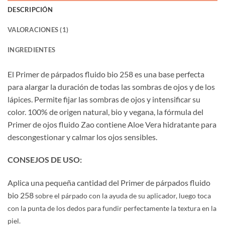
DESCRIPCIÓN
VALORACIONES (1)
INGREDIENTES
El Primer de párpados fluido bio 258 es una base perfecta
para alargar la duración de todas las sombras de ojos y de los
lápices. Permite fijar las sombras de ojos y intensificar su
color. 100% de origen natural, bio y vegana, la fórmula del
Primer de ojos fluido Zao contiene Aloe Vera hidratante para
descongestionar y calmar los ojos sensibles.
CONSEJOS DE USO:
Aplica una pequeña cantidad del Primer de párpados fluido
bio 258
sobre el párpado con la ayuda de su aplicador, luego toca
con la punta de los dedos para fundir perfectamente la textura en la
piel.