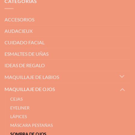
CATEGORÍAS
ACCESORIOS
AUDACIEUX
CUIDADO FACIAL
ESMALTES DE UÑAS
IDEAS DE REGALO
MAQUILLAJE DE LABIOS
MAQUILLAJE DE OJOS
CEJAS
EYELINER
LÁPICES
MÁSCARA PESTAÑAS
SOMBRA DE OJOS