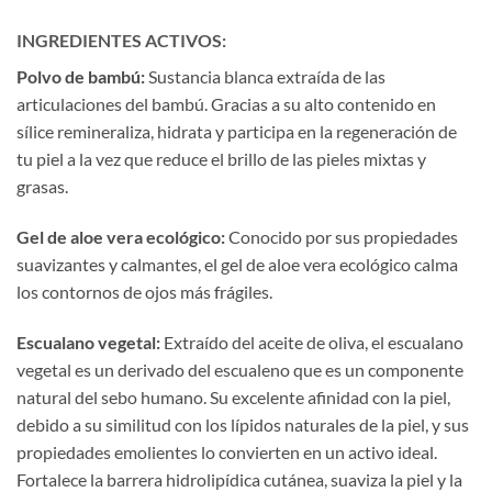
INGREDIENTES ACTIVOS:
Polvo de bambú:
Sustancia blanca extraída de las
articulaciones del bambú. Gracias a su alto contenido en
sílice remineraliza, hidrata y participa en la regeneración de
tu piel a la vez que reduce el brillo de las pieles mixtas y
grasas.
Gel de aloe vera ecológico:
Conocido por sus propiedades
suavizantes y calmantes, el gel de aloe vera ecológico calma
los contornos de ojos más frágiles.
Escualano vegetal:
Extraído del aceite de oliva, el escualano
vegetal es un derivado del escualeno que es un componente
natural del sebo humano. Su excelente afinidad con la piel,
debido a su similitud con los lípidos naturales de la piel, y sus
propiedades emolientes lo convierten en un activo ideal.
Fortalece la barrera hidrolipídica cutánea, suaviza la piel y la