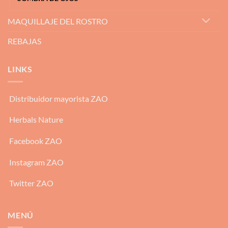
MAQUILLAJE DEL ROSTRO
REBAJAS
LINKS
Distribuidor mayorista ZAO
Herbals Nature
Facebook ZAO
Instagram ZAO
Twitter ZAO
MENÚ