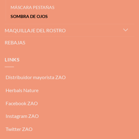
MÁSCARA PESTAÑAS
SOMBRA DE OJOS
MAQUILLAJE DEL ROSTRO
REBAJAS
LINKS
Distribuidor mayorista ZAO
Herbals Nature
Facebook ZAO
Instagram ZAO
Twitter ZAO