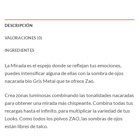
DESCRIPCIÓN
VALORACIONES (0)
INGREDIENTES
La Mirada es el espejo donde se reflejan tus emociones,
puedes intensificar alguna de ellas con la sombra de ojos
nacarada bio Gris Metal que te ofrece Zao.
Crea zonas luminosas combinando las tonalidades nacaradas
para obtener una mirada más chispeante. Combina todas tus
recargas hasta el infinito, para multiplicar la variedad de tus
Looks. Como todos los polvos ZAO, las sombras de ojos
están libres de talco.