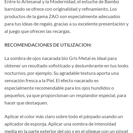
Entre lo Artesanal y la Modernidad, el estuche de Bambú
barnizado se ofrece con originalidad y refinamiento. Los
productos de la gama ZAO son especialmente adecuados
para tus ideas de regalo, gracias a su excelente presentación y
al juego que ofrecen las recargas.
RECOMENDACIONES DE UTILIZACION:
La sombra de ojos nacarada bio Gris Metal es ideal para
obtener un resultado sofisticado y deslumbrante en tus looks
nocturnos, por ejemplo. Su agradable textura aporta una
sensación fresca a la Piel. El efecto nacarado es
especialmente recomendable para los ojos hundidos o
pequeños, ya que proporcionan un resplandor especial, para
hacer que destaquen.
Aplicar el color más claro sobre todo el párpado usando un
aplicador de esponja. Aplicar una sombra de intensidad
media en la parte exterior del ojo y en el pliegue con un pincel