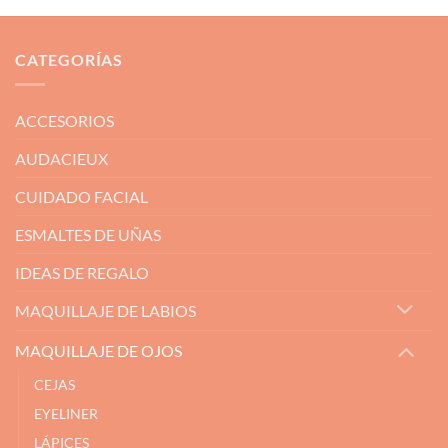
CATEGORÍAS
ACCESORIOS
AUDACIEUX
CUIDADO FACIAL
ESMALTES DE UÑAS
IDEAS DE REGALO
MAQUILLAJE DE LABIOS
MAQUILLAJE DE OJOS
CEJAS
EYELINER
LÁPICES