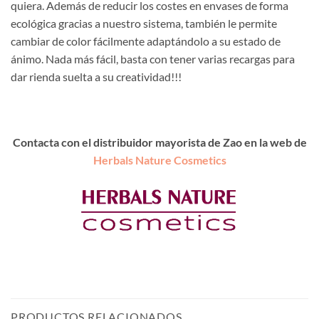
quiera. Además de reducir los costes en envases de forma
ecológica gracias a nuestro sistema, también le permite
cambiar de color fácilmente adaptándolo a su estado de
ánimo. Nada más fácil, basta con tener varias recargas para
dar rienda suelta a su creatividad!!!
Contacta con el distribuidor mayorista de Zao en la web de
Herbals Nature Cosmetics
PRODUCTOS RELACIONADOS