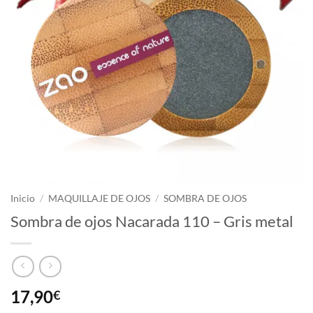
Inicio
/
MAQUILLAJE DE OJOS
/
SOMBRA DE OJOS
Sombra de ojos Nacarada 110 – Gris metal
17,90
€