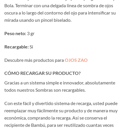
Bola. Terminar con una delgada línea de sombra de ojos
oscura a lo largo del contorno del ojo para intensificar su
mirada usando un pincel biselado.
Peso neto:
3 gr
Recargable:
Si
Descubre más productos para
OJOS ZAO
CÓMO RECARGAR SU PRODUCTO?
Gracias a un sistema simple e innovador, absolutamente
todos nuestros Sombras son recargables.
Con este fácil y divertido sistema de recarga, usted puede
reemplazar muy fácilmente su producto y de manera muy
económica, comprando la recarga. Así se conserva el
recipiente de Bambú, para ser reutilizado cuantas veces