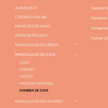
AUDACIEUX
Herbals N
CUIDADO FACIAL
Facebook
ESMALTES DE UÑAS
Instagra
IDEAS DE REGALO
Twitter 
MAQUILLAJE DE LABIOS
MAQUILLAJE DE OJOS
CEJAS
EYELINER
LÁPICES
MÁSCARA PESTAÑAS
SOMBRA DE OJOS
MAQUILLAJE DEL ROSTRO