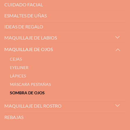
CUIDADO FACIAL
ESMALTES DE UÑAS
IDEAS DE REGALO
MAQUILLAJE DE LABIOS
MAQUILLAJE DE OJOS
CEJAS
EYELINER
LÁPICES
MÁSCARA PESTAÑAS
SOMBRA DE OJOS
MAQUILLAJE DEL ROSTRO
REBAJAS