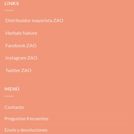
LINKS
Distribuidor mayorista ZAO
Herbals Nature
Facebook ZAO
Instagram ZAO
Twitter ZAO
MENÚ
Contacto
Preguntas frecuentes
Envío y devoluciones