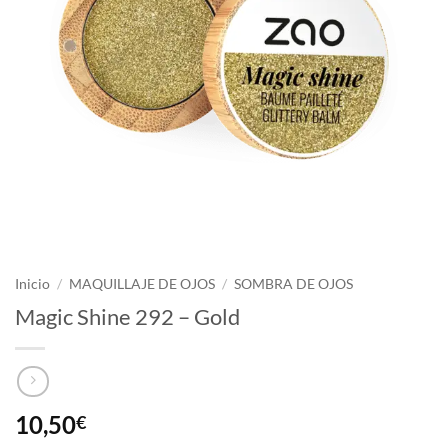
Inicio
/
MAQUILLAJE DE OJOS
/
SOMBRA DE OJOS
Magic Shine 292 – Gold
10,50
€