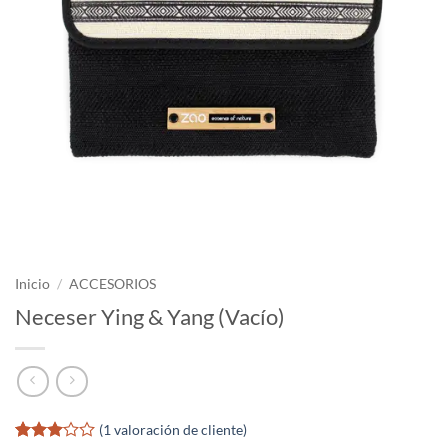
Inicio
/
ACCESORIOS
Neceser Ying & Yang (Vacío)
(
1
valoración de cliente)