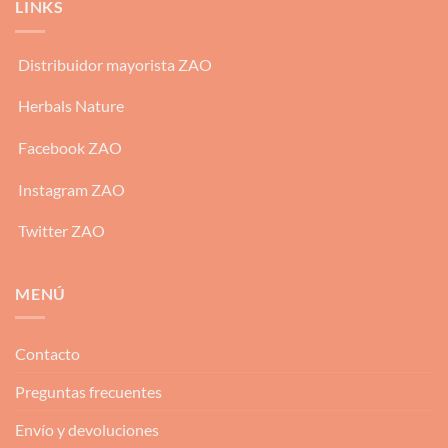
LINKS
Distribuidor mayorista ZAO
Herbals Nature
Facebook ZAO
Instagram ZAO
Twitter ZAO
MENÚ
Contacto
Preguntas frecuentes
Envío y devoluciones