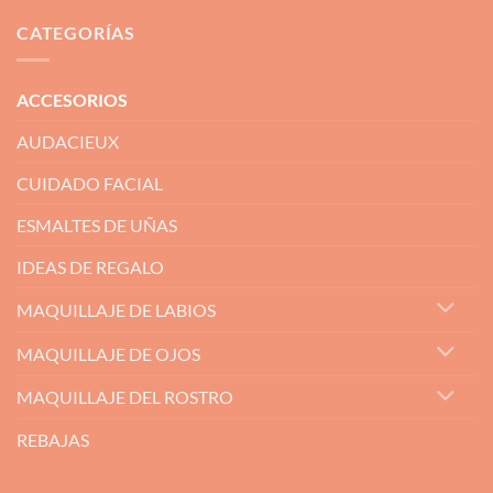
CATEGORÍAS
ACCESORIOS
AUDACIEUX
CUIDADO FACIAL
ESMALTES DE UÑAS
IDEAS DE REGALO
MAQUILLAJE DE LABIOS
MAQUILLAJE DE OJOS
MAQUILLAJE DEL ROSTRO
REBAJAS