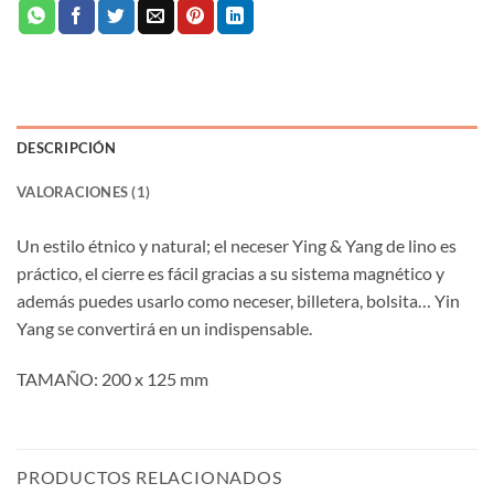
DESCRIPCIÓN
VALORACIONES (1)
Un estilo étnico y natural; el neceser Ying & Yang de lino es
práctico, el cierre es fácil gracias a su sistema magnético y
además puedes usarlo como neceser, billetera, bolsita… Yin
Yang se convertirá en un indispensable.
TAMAÑO: 200 x 125 mm
PRODUCTOS RELACIONADOS