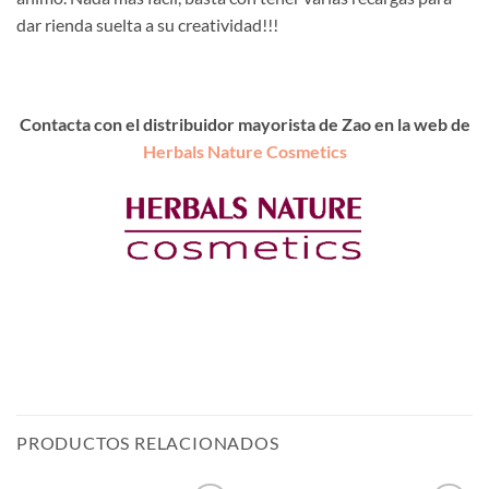
dar rienda suelta a su creatividad!!!
Contacta con el distribuidor mayorista de Zao en la web de
Herbals Nature Cosmetics
PRODUCTOS RELACIONADOS