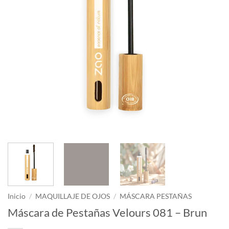
Inicio
/
MAQUILLAJE DE OJOS
/
MÁSCARA PESTAÑAS
Máscara de Pestañas Velours 081 – Brun