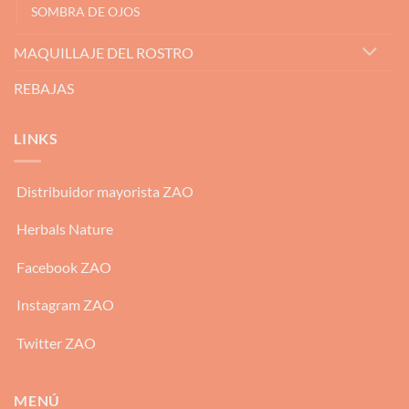
SOMBRA DE OJOS
MAQUILLAJE DEL ROSTRO
REBAJAS
LINKS
Distribuidor mayorista ZAO
Herbals Nature
Facebook ZAO
Instagram ZAO
Twitter ZAO
MENÚ