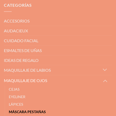
CATEGORÍAS
ACCESORIOS
AUDACIEUX
CUIDADO FACIAL
ESMALTES DE UÑAS
IDEAS DE REGALO
MAQUILLAJE DE LABIOS
MAQUILLAJE DE OJOS
CEJAS
EYELINER
LÁPICES
MÁSCARA PESTAÑAS