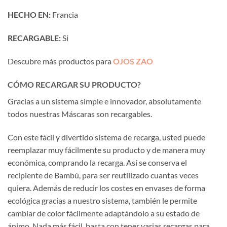
HECHO EN:
Francia
RECARGABLE:
Si
Descubre más productos para
OJOS ZAO
CÓMO RECARGAR SU PRODUCTO?
Gracias a un sistema simple e innovador, absolutamente
todos nuestras Máscaras son recargables.
Con este fácil y divertido sistema de recarga, usted puede
reemplazar muy fácilmente su producto y de manera muy
económica, comprando la recarga. Así se conserva el
recipiente de Bambú, para ser reutilizado cuantas veces
quiera. Además de reducir los costes en envases de forma
ecológica gracias a nuestro sistema, también le permite
cambiar de color fácilmente adaptándolo a su estado de
ánimo. Nada más fácil, basta con tener varias recargas para