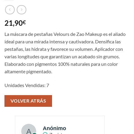
21,90
€
La máscara de pestañas Velours de Zao Makeup es el aliado
ideal para una mirada intensa y cautivadora. Densifica las
pestañas, las hidrata y favorece su volumen. Aplicador con
varias longitudes que garantizan un acabado sin grumos.
Elaborado con pigmentos 100% naturales para un color
altamente pigmentado.
Unidades Vendidas: 7
VOLVER ATRÁS
Anónimo