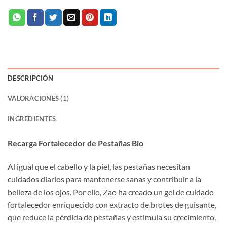
DESCRIPCIÓN
VALORACIONES (1)
INGREDIENTES
Recarga Fortalecedor de Pestañas
Bio
Al igual que el cabello y la piel, las pestañas necesitan
cuidados diarios para mantenerse sanas y contribuir a la
belleza de los ojos. Por ello, Zao ha creado un gel de cuidado
fortalecedor enriquecido con extracto de brotes de guisante,
que reduce la pérdida de pestañas y estimula su crecimiento,