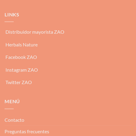
LINKS
Distribuidor mayorista ZAO
Herbals Nature
Facebook ZAO
Instagram ZAO
Twitter ZAO
MENÚ
Contacto
Preguntas frecuentes