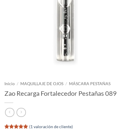
Inicio
/
MAQUILLAJE DE OJOS
/
MÁSCARA PESTAÑAS
Zao Recarga Fortalecedor Pestañas 089
(
1
valoración de cliente)