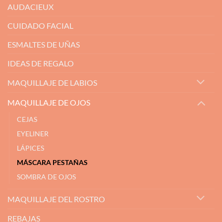
AUDACIEUX
CUIDADO FACIAL
ESMALTES DE UÑAS
IDEAS DE REGALO
MAQUILLAJE DE LABIOS
MAQUILLAJE DE OJOS
CEJAS
EYELINER
LÁPICES
MÁSCARA PESTAÑAS
SOMBRA DE OJOS
MAQUILLAJE DEL ROSTRO
REBAJAS