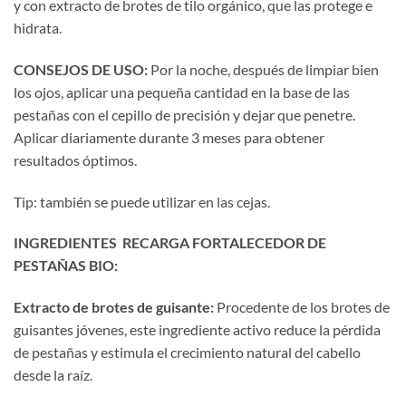
y con extracto de brotes de tilo orgánico, que las protege e
hidrata.
CONSEJOS DE USO:
Por la noche, después de limpiar bien
los ojos, aplicar una pequeña cantidad en la base de las
pestañas con el cepillo de precisión y dejar que penetre.
Aplicar diariamente durante 3 meses para obtener
resultados óptimos.
Tip: también se puede utilizar en las cejas.
INGREDIENTES RECARGA FORTALECEDOR DE
PESTAÑAS BIO:
Extracto de brotes de guisante:
Procedente de los brotes de
guisantes jóvenes, este ingrediente activo reduce la pérdida
de pestañas y estimula el crecimiento natural del cabello
desde la raíz.