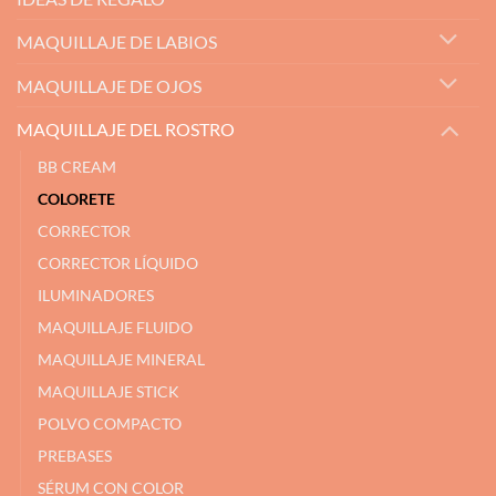
MAQUILLAJE DE LABIOS
MAQUILLAJE DE OJOS
MAQUILLAJE DEL ROSTRO
BB CREAM
COLORETE
CORRECTOR
CORRECTOR LÍQUIDO
ILUMINADORES
MAQUILLAJE FLUIDO
MAQUILLAJE MINERAL
MAQUILLAJE STICK
POLVO COMPACTO
PREBASES
SÉRUM CON COLOR