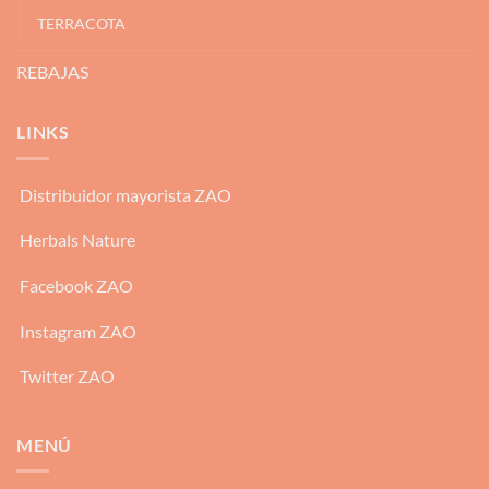
TERRACOTA
REBAJAS
LINKS
Distribuidor mayorista ZAO
Herbals Nature
Facebook ZAO
Instagram ZAO
Twitter ZAO
MENÚ