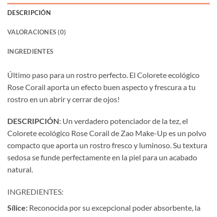
DESCRIPCIÓN
VALORACIONES (0)
INGREDIENTES
Último paso para un rostro perfecto. El Colorete ecológico
Rose Corail aporta un efecto buen aspecto y frescura a tu
rostro en un abrir y cerrar de ojos!
DESCRIPCIÓN
: Un verdadero potenciador de la tez, el
Colorete ecológico Rose Corail de Zao Make-Up es un polvo
compacto que aporta un rostro fresco y luminoso. Su textura
sedosa se funde perfectamente en la piel para un acabado
natural.
INGREDIENTES:
Sílice:
Reconocida por su excepcional poder absorbente, la