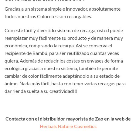
Gracias a un sistema simple e innovador, absolutamente
todos nuestros Coloretes son recargables.
Con este fácil y divertido sistema de recarga, usted puede
reemplazar muy fácilmente su producto y de manera muy
económica, comprando la recarga. Así se conserva el
recipiente de Bambú, para ser reutilizado cuantas veces
quiera. Además de reducir los costes en envases de forma
ecológica gracias a nuestro sistema, también le permite
cambiar de color fácilmente adaptándolo a su estado de
ánimo. Nada más fácil, basta con tener varias recargas para
dar rienda suelta a su creatividad!!!
Contacta con el distribuidor mayorista de Zao en la web de
Herbals Nature Cosmetics