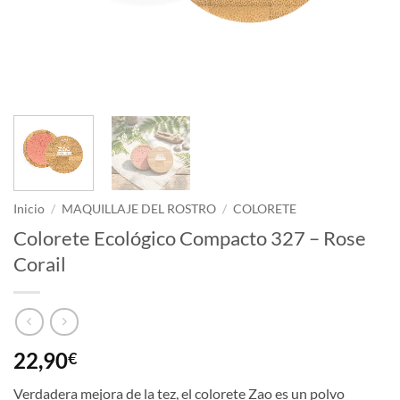
Inicio
/
MAQUILLAJE DEL ROSTRO
/
COLORETE
Colorete Ecológico Compacto 327 – Rose
Corail
22,90
€
Verdadera mejora de la tez, el colorete Zao es un polvo