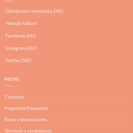
Distribuidor mayorista ZAO
Herbals Nature
Facebook ZAO
Instagram ZAO
Twitter ZAO
MENÚ
Contacto
Preguntas frecuentes
Envío y devoluciones
Términos y condiciones