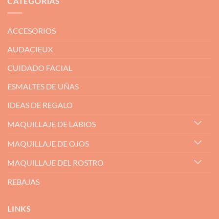
CATEGORÍAS
ACCESORIOS
AUDACIEUX
CUIDADO FACIAL
ESMALTES DE UÑAS
IDEAS DE REGALO
MAQUILLAJE DE LABIOS
MAQUILLAJE DE OJOS
MAQUILLAJE DEL ROSTRO
REBAJAS
LINKS