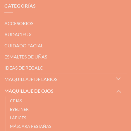
CATEGORÍAS
ACCESORIOS
AUDACIEUX
CUIDADO FACIAL
ESMALTES DE UÑAS
IDEAS DE REGALO
MAQUILLAJE DE LABIOS
MAQUILLAJE DE OJOS
CEJAS
EYELINER
LÁPICES
MÁSCARA PESTAÑAS