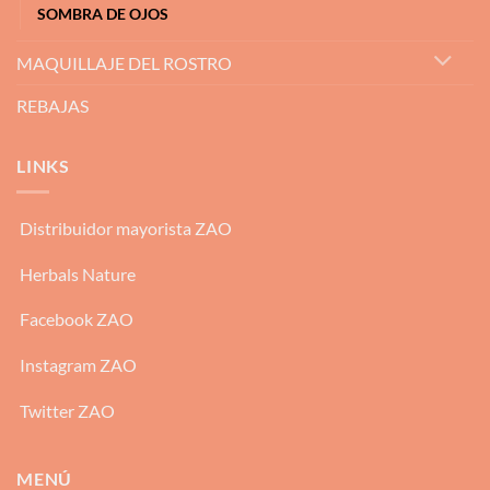
SOMBRA DE OJOS
MAQUILLAJE DEL ROSTRO
REBAJAS
LINKS
Distribuidor mayorista ZAO
Herbals Nature
Facebook ZAO
Instagram ZAO
Twitter ZAO
MENÚ