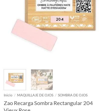
Inicio
/
MAQUILLAJE DE OJOS
/
SOMBRA DE OJOS
Zao Recarga Sombra Rectangular 204
Vieux Rose