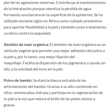
piel de las agresiones externas. Contribuye al mantenimiento
de la hidratación porque ralentiza la pérdida de agua
formando una barrera en la superficie de la epidermis. Se ha
utilizado durante siglos en África como cuidado preventivo
para aportar flexibilidad a la piel y también como tratamiento
curativo contra la sequedad.
Almidón de maíz orgánic
a:
El almidón de maíz orgánico es un
vehículo vegetal que permite una mejor adhesión del polvo a
la piel y, por lo tanto, una mejor fijación del
maquillaje. Facilita la dispersión de los pigmentos y ayuda, en
ello, a la unicidad del tono en la piel.
Polvo de bambú:
Sustancia blanca extraída de las
articulaciones del bambú. Gracias a su alto contenido en
sílice, remineraliza, hidrata y participa en la regeneración de
tu piel a la vez que reduce el brillo de las pieles mixtas y
grasas.