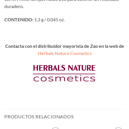
duradero.
CONTENIDO:
1.3 g / 0.045 oz.
Contacta con el distribuidor mayorista de Zao en la web de
Herbals Nature Cosmetics
PRODUCTOS RELACIONADOS