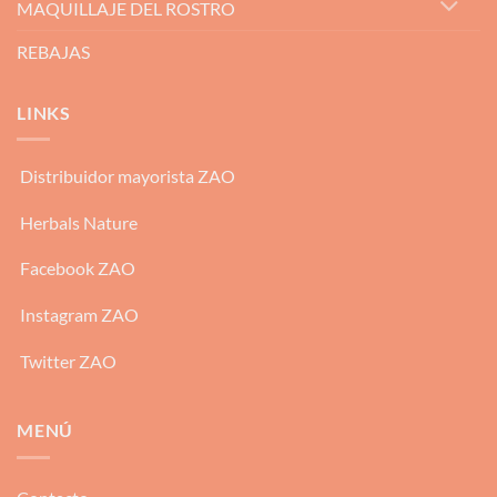
MAQUILLAJE DEL ROSTRO
REBAJAS
LINKS
Distribuidor mayorista ZAO
Herbals Nature
Facebook ZAO
Instagram ZAO
Twitter ZAO
MENÚ