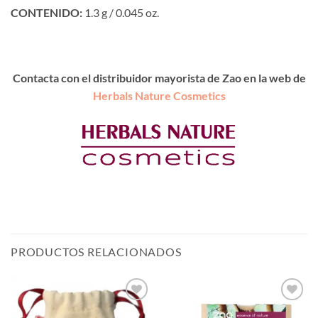
CONTENIDO:
1.3 g / 0.045 oz.
Contacta con el distribuidor mayorista de Zao en la web de
Herbals Nature Cosmetics
PRODUCTOS RELACIONADOS
Añadir
Añadir