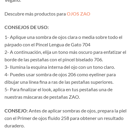
Descubre más productos para
OJOS ZAO
CONSEJOS DE USO:
1- Aplique una sombra de ojos clara o media sobre todo el
párpado con el Pincel Lengua de Gato 704
2- A continuación, elija un tono más oscuro para enfatizar el
borde de las pestañas con el pincel biselado 706.
3- Ilumina la esquina interna del ojo con un tono claro.
4- Puedes usar sombra de ojos 206 como eyeliner para
dibujar una línea fina a ras de las pestañas superiores.
5- Para finalizar el look, aplica en tus pestañas una de
nuestras máscaras de pestañas ZAO.
CONSEJO:
Antes de aplicar sombras de ojos, prepara la piel
con el Primer de ojos fluido 258 para obtener un resultado
duradero.