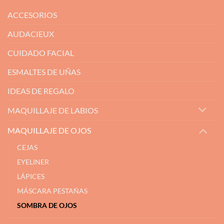
ACCESORIOS
AUDACIEUX
CUIDADO FACIAL
ESMALTES DE UÑAS
IDEAS DE REGALO
MAQUILLAJE DE LABIOS
MAQUILLAJE DE OJOS
CEJAS
EYELINER
LÁPICES
MÁSCARA PESTAÑAS
SOMBRA DE OJOS