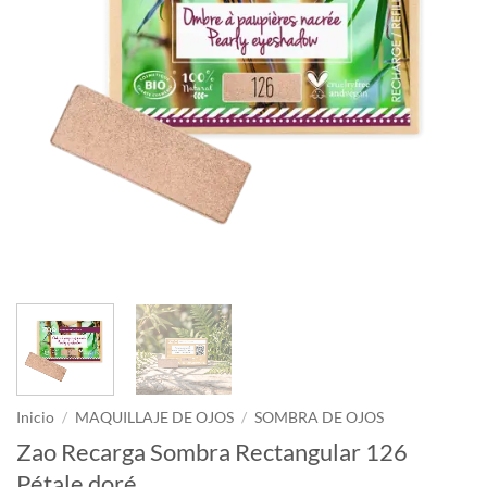
Inicio
/
MAQUILLAJE DE OJOS
/
SOMBRA DE OJOS
Zao Recarga Sombra Rectangular 126
Pétale doré