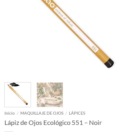
Inicio
/
MAQUILLAJE DE OJOS
/
LÁPICES
Lápiz de Ojos Ecológico 551 – Noir