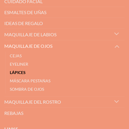
CUIDADO FACIAL
ESMALTES DE UÑAS
IDEAS DE REGALO
MAQUILLAJE DE LABIOS
MAQUILLAJE DE OJOS
CEJAS
EYELINER
LÁPICES
MÁSCARA PESTAÑAS
SOMBRA DE OJOS
MAQUILLAJE DEL ROSTRO
REBAJAS
LINKS