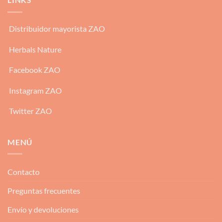
Distribuidor mayorista ZAO
Herbals Nature
Facebook ZAO
Instagram ZAO
Twitter ZAO
MENÚ
Contacto
Preguntas frecuentes
Envío y devoluciones