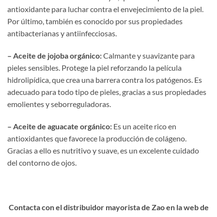
antioxidante para luchar contra el envejecimiento de la piel.
Por último, también es conocido por sus propiedades
antibacterianas y antiinfecciosas.
– Aceite de jojoba orgánico:
Calmante y suavizante para
pieles sensibles. Protege la piel reforzando la película
hidrolipídica, que crea una barrera contra los patógenos. Es
adecuado para todo tipo de pieles, gracias a sus propiedades
emolientes y seborreguladoras.
– Aceite de aguacate orgánico:
Es un aceite rico en
antioxidantes que favorece la producción de colágeno.
Gracias a ello es nutritivo y suave, es un excelente cuidado
del contorno de ojos.
Contacta con el distribuidor mayorista de Zao en la web de