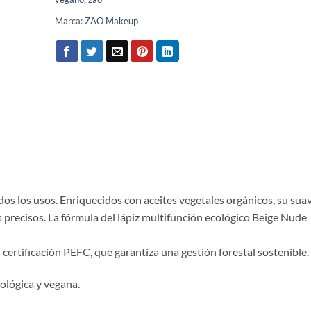
Marca:
ZAO Makeup
odos los usos. Enriquecidos con aceites vegetales orgánicos, su sua
zos precisos. La fórmula del lápiz multifunción ecológico Beige Nude
 certificación PEFC, que garantiza una gestión forestal sostenible.
ológica y vegana.