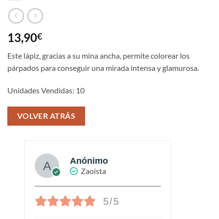
13,90
€
Este lápiz, gracias a su mina ancha, permite colorear los
párpados para conseguir una mirada intensa y glamurosa.
Unidades Vendidas: 10
VOLVER ATRÁS
Anónimo
Zaoista
5/5