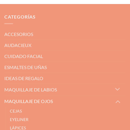
CATEGORÍAS
ACCESORIOS
AUDACIEUX
CUIDADO FACIAL
ESMALTES DE UÑAS
IDEAS DE REGALO
MAQUILLAJE DE LABIOS
MAQUILLAJE DE OJOS
CEJAS
EYELINER
LÁPICES