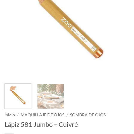
Inicio
/
MAQUILLAJE DE OJOS
/
SOMBRA DE OJOS
Lápiz 581 Jumbo – Cuivré