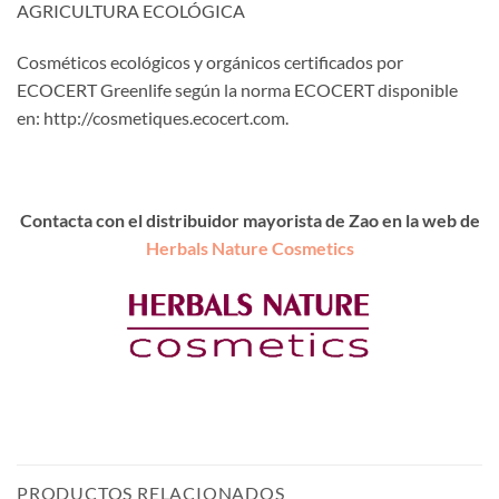
AGRICULTURA ECOLÓGICA
Cosméticos ecológicos y orgánicos certificados por
ECOCERT Greenlife según la norma ECOCERT disponible
en: http://cosmetiques.ecocert.com.
Contacta con el distribuidor mayorista de Zao en la web de
Herbals Nature Cosmetics
PRODUCTOS RELACIONADOS