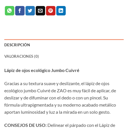
DESCRIPCIÓN
VALORACIONES (0)
Lápiz de ojos ecológico Jumbo Cuivré
Gracias a su textura suave y deslizante, el lápiz de ojos
ecológico jumbo Cuivré de ZAO es muy fácil de aplicar, de
deslizar y de difuminar con el dedo o con un pincel. Su
fórmula ultrapigmentada y su moderno acabado metálico
aportan luminosidad y luz a la mirada en un solo gesto.
CONSEJOS DE USO:
Delinear el párpado con el Lápiz de