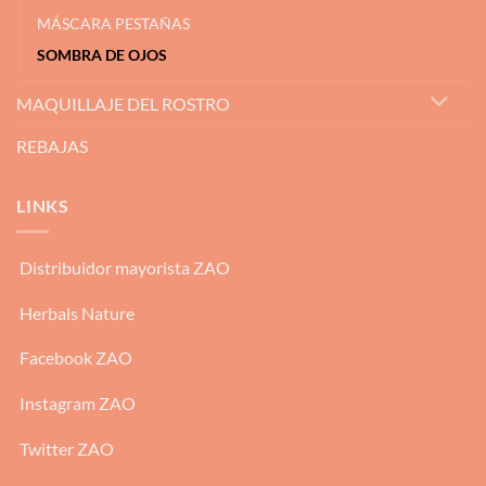
MÁSCARA PESTAÑAS
SOMBRA DE OJOS
MAQUILLAJE DEL ROSTRO
REBAJAS
LINKS
Distribuidor mayorista ZAO
Herbals Nature
Facebook ZAO
Instagram ZAO
Twitter ZAO