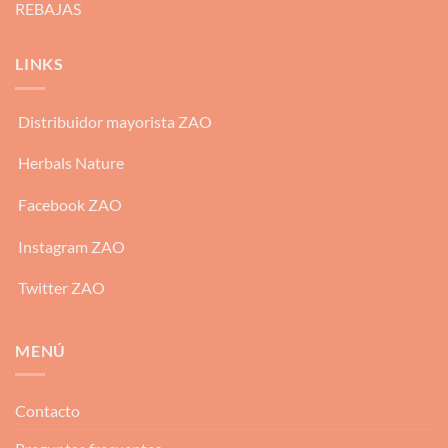
REBAJAS
LINKS
Distribuidor mayorista ZAO
Herbals Nature
Facebook ZAO
Instagram ZAO
Twitter ZAO
MENÚ
Contacto