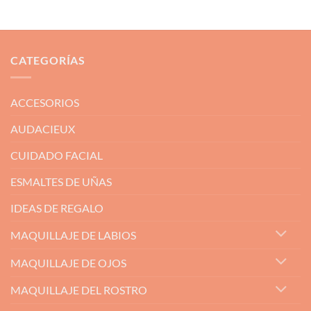
CATEGORÍAS
ACCESORIOS
AUDACIEUX
CUIDADO FACIAL
ESMALTES DE UÑAS
IDEAS DE REGALO
MAQUILLAJE DE LABIOS
MAQUILLAJE DE OJOS
MAQUILLAJE DEL ROSTRO