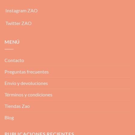
Instagram ZAO
Twitter ZAO
MENÚ
Contacto
Preguntas frecuentes
Envío y devoluciones
Términos y condiciones
Tiendas Zao
Blog
PUBLICACIONES RECIENTES