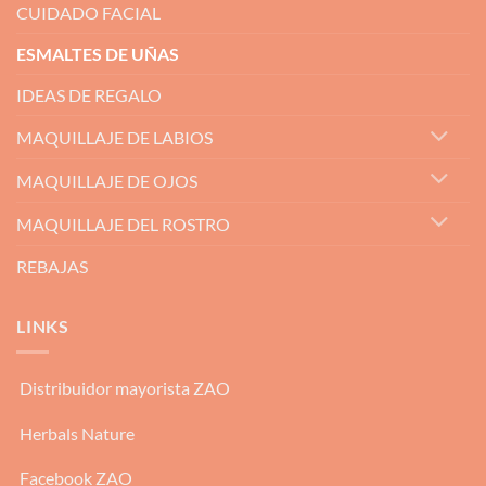
CUIDADO FACIAL
ESMALTES DE UÑAS
IDEAS DE REGALO
MAQUILLAJE DE LABIOS
MAQUILLAJE DE OJOS
MAQUILLAJE DEL ROSTRO
REBAJAS
LINKS
Distribuidor mayorista ZAO
Herbals Nature
Facebook ZAO