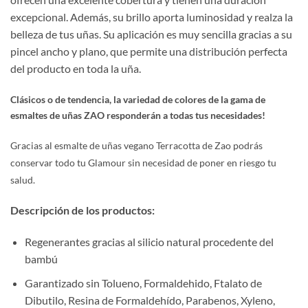
excepcional. Además, su brillo aporta luminosidad y realza la
belleza de tus uñas. Su aplicación es muy sencilla gracias a su
pincel ancho y plano, que permite una distribución perfecta
del producto en toda la uña.
Clásicos o de tendencia, la variedad de colores de la gama de
esmaltes de uñas ZAO responderán a todas tus necesidades!
Gracias al esmalte de uñas vegano Terracotta
de Zao podrás
conservar todo tu Glamour sin necesidad de poner en riesgo tu
salud.
Descripción de los productos:
Regenerantes gracias al silicio natural procedente del
bambú
Garantizado sin Tolueno, Formaldehido, Ftalato de
Dibutilo, Resina de Formaldehído, Parabenos, Xyleno,