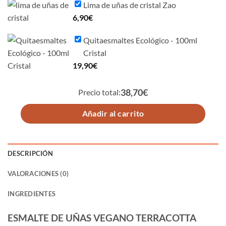
Lima de uñas de cristal Zao
6,90
€
Quitaesmaltes Ecológico - 100ml
Cristal
19,90
€
Precio total:
38,70€
Añadir al carrito
DESCRIPCIÓN
VALORACIONES (0)
INGREDIENTES
ESMALTE DE UÑAS VEGANO TERRACOTTA