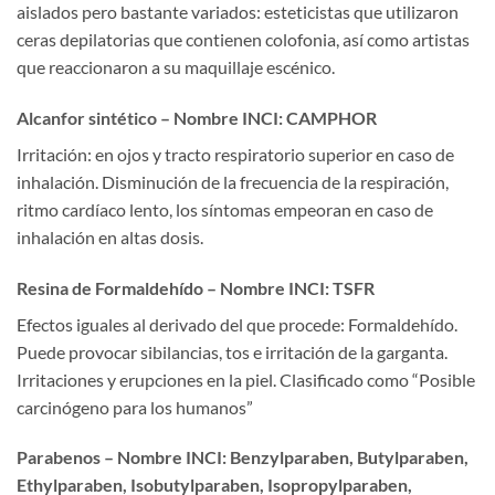
aislados pero bastante variados: esteticistas que utilizaron
ceras depilatorias que contienen colofonia, así como artistas
que reaccionaron a su maquillaje escénico.
Alcanfor sintético – Nombre INCI: CAMPHOR
Irritación: en ojos y tracto respiratorio superior en caso de
inhalación. Disminución de la frecuencia de la respiración,
ritmo cardíaco lento, los síntomas empeoran en caso de
inhalación en altas dosis.
Resina de Formaldehído – Nombre INCI: TSFR
Efectos iguales al derivado del que procede: Formaldehído.
Puede provocar sibilancias, tos e irritación de la garganta.
Irritaciones y erupciones en la piel. Clasificado como “Posible
carcinógeno para los humanos”
Parabenos – Nombre INCI: Benzylparaben, Butylparaben,
Ethylparaben, Isobutylparaben, Isopropylparaben,