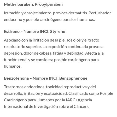
Methylparaben, Propylparaben
Irritación y enrojecimiento, provoca dermatitis. Perturbador
endocrino y posible carcinógeno para los humanos.
Estireno – Nombre INCI: Styrene
Asociado con la irritación de la piel, los ojos y el tracto
respiratorio superior. La exposición continuada provoca
depresión, dolor de cabeza, fatiga y debilidad. Afecta a la
función renal y se considera posible carcinógeno para
humanos.
Benzofenona – Nombre INCI: Benzophenone
Trastornos endocrinos, toxicidad reproductiva y del
desarrollo, irritación y ecotoxicidad. Clasificado como Posible
Carcinógeno para Humanos por la IARC (Agencia
Internacional de Investigación sobre el Cáncer).