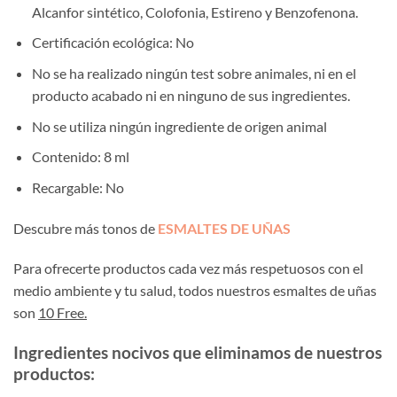
Alcanfor sintético, Colofonia, Estireno y Benzofenona.
Certificación ecológica: No
No se ha realizado ningún test sobre animales, ni en el
producto acabado ni en ninguno de sus ingredientes.
No se utiliza ningún ingrediente de origen animal
Contenido: 8 ml
Recargable: No
Descubre más tonos de
ESMALTES DE UÑAS
Para ofrecerte productos cada vez más respetuosos con el
medio ambiente y tu salud, todos nuestros esmaltes de uñas
son
10 Free.
Ingredientes nocivos que eliminamos de nuestros
productos: