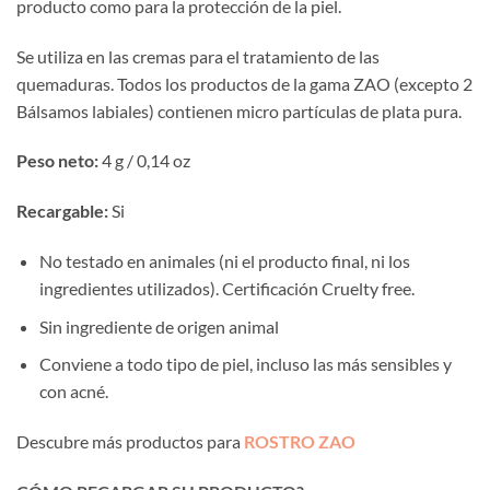
producto como para la protección de la piel.
Se utiliza en las cremas para el tratamiento de las
quemaduras. Todos los productos de la gama ZAO (excepto 2
Bálsamos labiales) contienen micro partículas de plata pura.
Peso neto:
4 g / 0,14 oz
Recargable:
Si
No testado en animales (ni el producto final, ni los
ingredientes utilizados). Certificación Cruelty free.
Sin ingrediente de origen animal
Conviene a todo tipo de piel, incluso las más sensibles y
con acné.
Descubre más productos para
ROSTRO ZAO