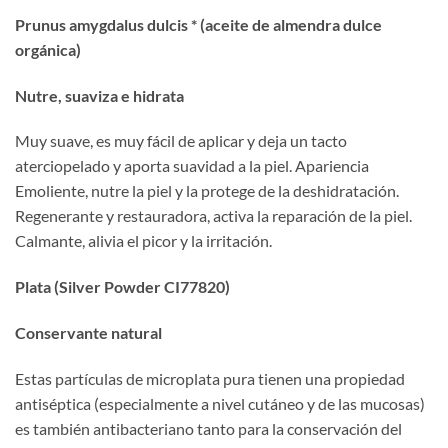
Prunus amygdalus dulcis * (aceite de almendra dulce
orgánica)
Nutre, suaviza e hidrata
Muy suave, es muy fácil de aplicar y deja un tacto
aterciopelado y aporta suavidad a la piel. Apariencia
Emoliente, nutre la piel y la protege de la deshidratación.
Regenerante y restauradora, activa la reparación de la piel.
Calmante, alivia el picor y la irritación.
Plata (Silver Powder CI77820)
Conservante natural
Estas partículas de microplata pura tienen una propiedad
antiséptica (especialmente a nivel cutáneo y de las mucosas)
es también antibacteriano tanto para la conservación del