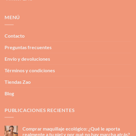
MENÚ
Contacto
Preguntas frecuentes
Envío y devoluciones
Términos y condiciones
Tiendas Zao
Blog
PUBLICACIONES RECIENTES
Comprar maquillaje ecológico: ¿Qué le aporta
realmente a tu piel y por qué no hay marcha atrás?