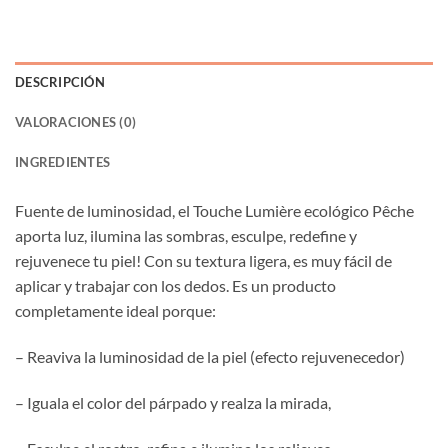
DESCRIPCIÓN
VALORACIONES (0)
INGREDIENTES
Fuente de luminosidad, el Touche Lumière ecológico Pêche
aporta luz, ilumina las sombras, esculpe, redefine y
rejuvenece tu piel! Con su textura ligera, es muy fácil de
aplicar y trabajar con los dedos. Es un producto
completamente ideal porque:
– Reaviva la luminosidad de la piel (efecto rejuvenecedor)
– Iguala el color del párpado y realza la mirada,