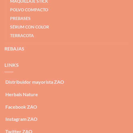
MAQUILLAJE STICK
POLVO COMPACTO
PREBASES
SÉRUM CON COLOR
TERRACOTA
REBAJAS
LINKS
Distribuidor mayorista ZAO
Herbals Nature
Facebook ZAO
Instagram ZAO
Twitter ZAO