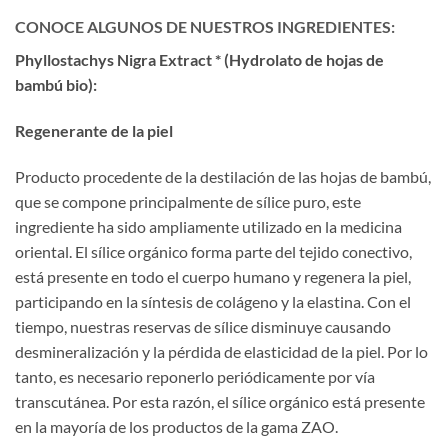
CONOCE ALGUNOS DE NUESTROS INGREDIENTES:
Phyllostachys Nigra Extract * (Hydrolato de hojas de
bambú bio):
Regenerante de la piel
Producto procedente de la destilación de las hojas de bambú,
que se compone principalmente de sílice puro, este
ingrediente ha sido ampliamente utilizado en la medicina
oriental. El sílice orgánico forma parte del tejido conectivo,
está presente en todo el cuerpo humano y regenera la piel,
participando en la síntesis de colágeno y la elastina. Con el
tiempo, nuestras reservas de sílice disminuye causando
desmineralización y la pérdida de elasticidad de la piel. Por lo
tanto, es necesario reponerlo periódicamente por vía
transcutánea. Por esta razón, el sílice orgánico está presente
en la mayoría de los productos de la gama ZAO.