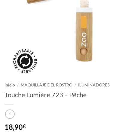
Inicio
/
MAQUILLAJE DEL ROSTRO
/
ILUMINADORES
Touche Lumière 723 – Pêche
18,90
€