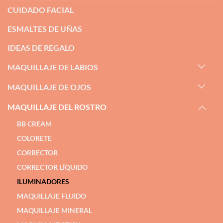
CUIDADO FACIAL
ESMALTES DE UÑAS
IDEAS DE REGALO
MAQUILLAJE DE LABIOS
MAQUILLAJE DE OJOS
MAQUILLAJE DEL ROSTRO
BB CREAM
COLORETE
CORRECTOR
CORRECTOR LÍQUIDO
ILUMINADORES
MAQUILLAJE FLUIDO
MAQUILLAJE MINERAL