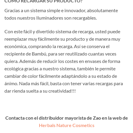
CÓMO RECARGAR SU PRODUCTO?
Gracias a un sistema simple e innovador, absolutamente
todos nuestros Iluminadores son recargables.
Con este fácil y divertido sistema de recarga, usted puede
reemplazar muy fácilmente su producto y de manera muy
económica, comprando la recarga. Así se conserva el
recipiente de Bambú, para ser reutilizado cuantas veces
quiera. Además de reducir los costes en envases de forma
ecológica gracias a nuestro sistema, también le permite
cambiar de color fácilmente adaptándolo a su estado de
ánimo. Nada más fácil, basta con tener varias recargas para
dar rienda suelta a su creatividad!!!
Contacta con el distribuidor mayorista de Zao en la web de
Herbals Nature Cosmetics