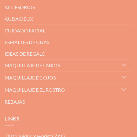
ACCESORIOS
AUDACIEUX
CUIDADO FACIAL
ESMALTES DE UÑAS
IDEAS DE REGALO
MAQUILLAJE DE LABIOS
MAQUILLAJE DE OJOS
MAQUILLAJE DEL ROSTRO
REBAJAS
LINKS
Distribuidor mayorista ZAO