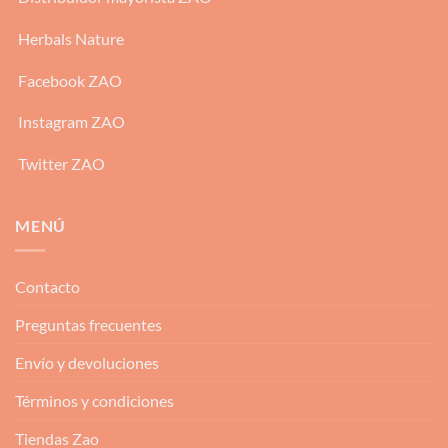
Herbals Nature
Facebook ZAO
Instagram ZAO
Twitter ZAO
MENÚ
Contacto
Preguntas frecuentes
Envío y devoluciones
Términos y condiciones
Tiendas Zao