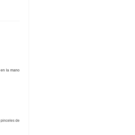
e en la mano
 pinceles de