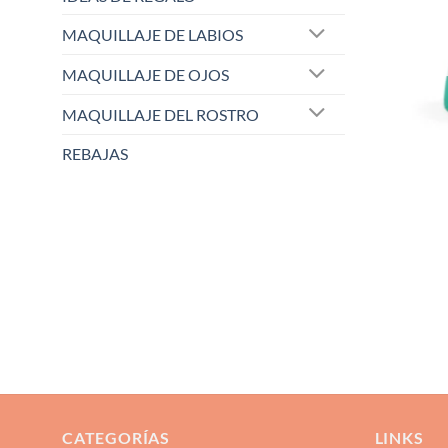
MAQUILLAJE DE LABIOS
MAQUILLAJE DE OJOS
MAQUILLAJE DEL ROSTRO
REBAJAS
CATEGORÍAS
LINKS