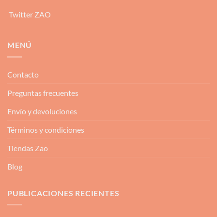
Twitter ZAO
MENÚ
Contacto
Preguntas frecuentes
Envío y devoluciones
Términos y condiciones
Tiendas Zao
Blog
PUBLICACIONES RECIENTES