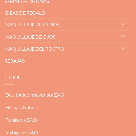
ESMALTES DE UÑAS
IDEAS DE REGALO
MAQUILLAJE DE LABIOS
MAQUILLAJE DE OJOS
MAQUILLAJE DEL ROSTRO
REBAJAS
LINKS
Distribuidor mayorista ZAO
Herbals Nature
Facebook ZAO
Instagram ZAO