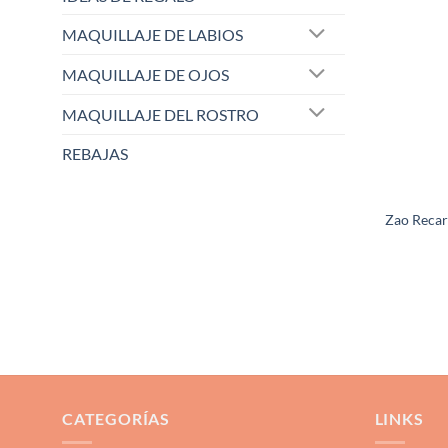
MAQUILLAJE DE LABIOS
MAQUILLAJE DE OJOS
MAQUILLAJE DEL ROSTRO
REBAJAS
Zao Recar
CATEGORÍAS
LINKS